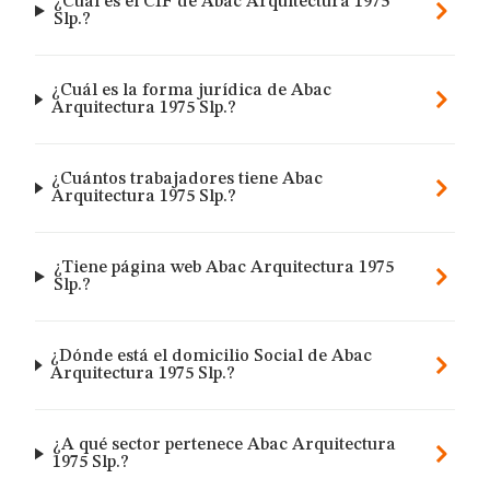
¿Cuál es el CIF de Abac Arquitectura 1975
Slp.?
¿Cuál es la forma jurídica de Abac
Arquitectura 1975 Slp.?
¿Cuántos trabajadores tiene Abac
Arquitectura 1975 Slp.?
¿Tiene página web Abac Arquitectura 1975
Slp.?
¿Dónde está el domicilio Social de Abac
Arquitectura 1975 Slp.?
¿A qué sector pertenece Abac Arquitectura
1975 Slp.?