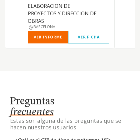
ELABORACION DE
PROYECTOS Y DIRECCION DE
OBRAS
BARCELONA
VER INFORME
VER FICHA
Preguntas
frecuentes
Estas son alguna de las preguntas que se
hacen nuestros usuarios