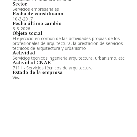
Sector
Servicios empresariales
Fecha de constitución
10-3-2017
Fecha último cambio
8-3-2026
Objeto social
El ejercicio en comun de las actividades propias de los
profesionales de arquitectura, la prestacion de servicios
tecnicos de arquitectura y urbanismo
Actividad
Servicios tecnicos:ingenieria,arquitectura, urbanismo. etc
Actividad CNAE
7111 - Servicios técnicos de arquitectura
Estado de la empresa
Viva