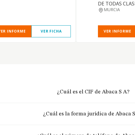
DE TODAS CLAS
MURCIA
VER INFORME
VER FICHA
VER INFORME
¿Cuál es el CIF de Abaca S A?
¿Cuál es la forma jurídica de Abaca 