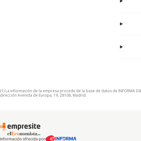
(1) La información de la empresa procede de la base de datos de INFORMA D&B S
dirección Avenida de Europa, 19, 28108, Madrid.
Información ofrecida por