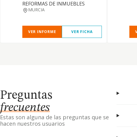
REFORMAS DE INMUEBLES
MURCIA
VER INFORME
VER FICHA
Preguntas
frecuentes
Estas son alguna de las preguntas que se
hacen nuestros usuarios