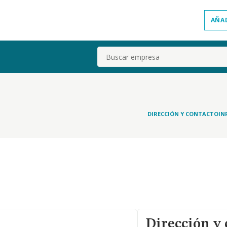
AÑA
Buscar
DIRECCIÓN Y CONTACTO
IN
Dirección y 