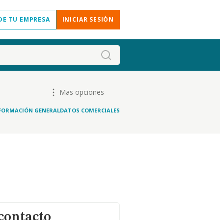
DE TU EMPRESA
INICIAR SESIÓN
Mas opciones
FORMACIÓN GENERAL
DATOS COMERCIALES
contacto