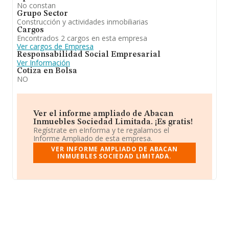
No constan
Grupo Sector
Construcción y actividades inmobiliarias
Cargos
Encontrados 2 cargos en esta empresa
Ver cargos de Empresa
Responsabilidad Social Empresarial
Ver Información
Cotiza en Bolsa
NO
Ver el informe ampliado de Abacan
Inmuebles Sociedad Limitada. ¡Es gratis!
Regístrate en eInforma y te regalamos el
Informe Ampliado de esta empresa.
VER INFORME AMPLIADO DE ABACAN
INMUEBLES SOCIEDAD LIMITADA.