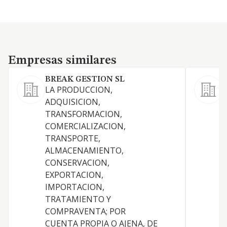
Empresas similares
Empresas similares
BREAK GESTION SL
LA PRODUCCION,
ADQUISICION,
TRANSFORMACION,
COMERCIALIZACION,
TRANSPORTE,
ALMACENAMIENTO,
V
CONSERVACION,
EXPORTACION,
IMPORTACION,
TRATAMIENTO Y
COMPRAVENTA; POR
CUENTA PROPIA O AJENA, DE