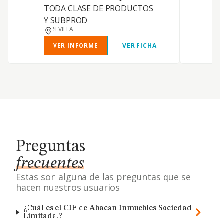
TODA CLASE DE PRODUCTOS
Y SUBPROD
SEVILLA
VER INFORME
VER FICHA
Preguntas
frecuentes
Estas son alguna de las preguntas que se
hacen nuestros usuarios
¿Cuál es el CIF de Abacan Inmuebles Sociedad
Limitada.?