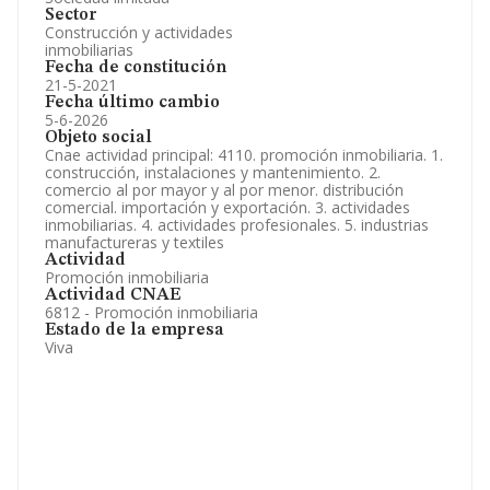
Sector
Construcción y actividades
inmobiliarias
Fecha de constitución
21-5-2021
Fecha último cambio
5-6-2026
Objeto social
Cnae actividad principal: 4110. promoción inmobiliaria. 1.
construcción, instalaciones y mantenimiento. 2.
comercio al por mayor y al por menor. distribución
comercial. importación y exportación. 3. actividades
inmobiliarias. 4. actividades profesionales. 5. industrias
manufactureras y textiles
Actividad
Promoción inmobiliaria
Actividad CNAE
6812 - Promoción inmobiliaria
Estado de la empresa
Viva