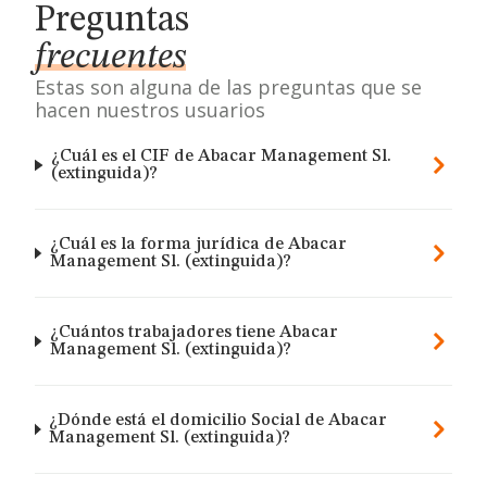
Preguntas
frecuentes
Estas son alguna de las preguntas que se
hacen nuestros usuarios
¿Cuál es el CIF de Abacar Management Sl.
(extinguida)?
¿Cuál es la forma jurídica de Abacar
Management Sl. (extinguida)?
¿Cuántos trabajadores tiene Abacar
Management Sl. (extinguida)?
¿Dónde está el domicilio Social de Abacar
Management Sl. (extinguida)?