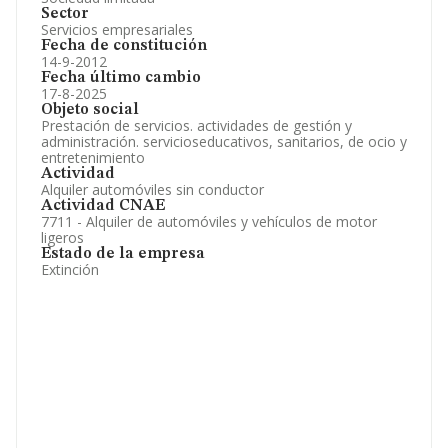
Sector
Servicios empresariales
Fecha de constitución
14-9-2012
Fecha último cambio
17-8-2025
Objeto social
Prestación de servicios. actividades de gestión y
administración. servicioseducativos, sanitarios, de ocio y
entretenimiento
Actividad
Alquiler automóviles sin conductor
Actividad CNAE
7711 - Alquiler de automóviles y vehículos de motor
ligeros
Estado de la empresa
Extinción