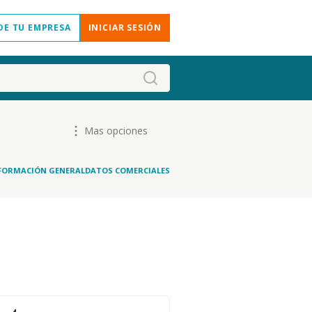
DE TU EMPRESA
INICIAR SESIÓN
Mas opciones
FORMACIÓN GENERAL
DATOS COMERCIALES