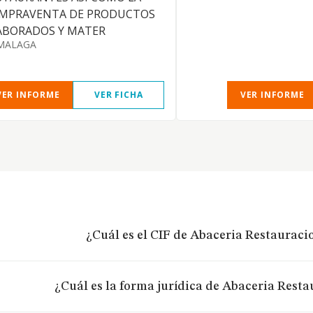
MPRAVENTA DE PRODUCTOS
ABORADOS Y MATER
MALAGA
VER INFORME
VER FICHA
VER INFORME
¿Cuál es el CIF de Abaceria Restauracio
¿Cuál es la forma jurídica de Abaceria Resta