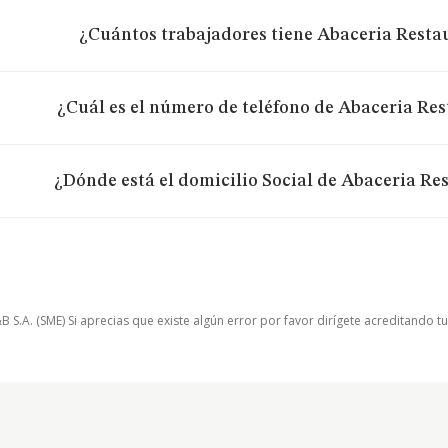
¿Cuántos trabajadores tiene Abaceria Restau
¿Cuál es el número de teléfono de Abaceria Res
¿Dónde está el domicilio Social de Abaceria Res
.A. (SME) Si aprecias que existe algún error por favor dirígete acreditando t