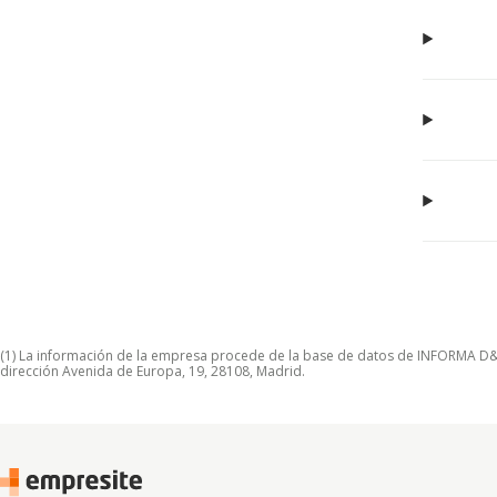
(1) La información de la empresa procede de la base de datos de INFORMA D&B S
dirección Avenida de Europa, 19, 28108, Madrid.