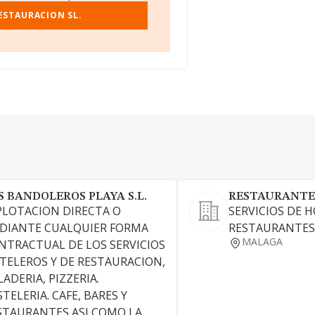
ESTAURACION SL.
S BANDOLEROS PLAYA S.L.
RESTAURANTE 
PLOTACION DIRECTA O
SERVICIOS DE 
DIANTE CUALQUIER FORMA
RESTAURANTES 
MALAGA
NTRACTUAL DE LOS SERVICIOS
TELEROS Y DE RESTAURACION,
ADERIA, PIZZERIA.
TELERIA. CAFE, BARES Y
STAURANTES ASI COMO LA