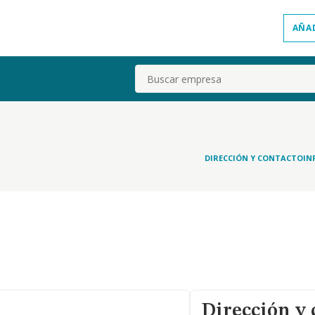
AÑA
Buscar
DIRECCIÓN Y CONTACTO
IN
Dirección y 