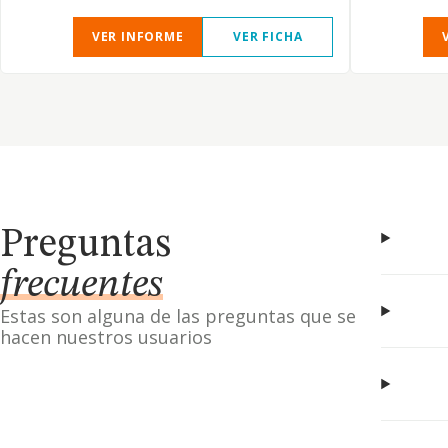
VER INFORME
VER FICHA
Preguntas
frecuentes
Estas son alguna de las preguntas que se
hacen nuestros usuarios