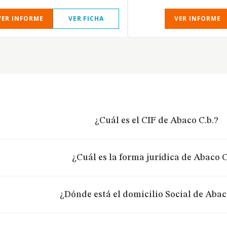
VER INFORME
VER FICHA
VER INFORME
¿Cuál es el CIF de Abaco C.b.?
¿Cuál es la forma jurídica de Abaco C
¿Dónde está el domicilio Social de Abac