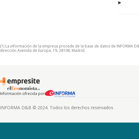
(1) La información de la empresa procede de la base de datos de INFORMA D&B S
dirección Avenida de Europa, 19, 28108, Madrid.
Información ofrecida por
INFORMA D&B © 2024. Todos los derechos reservados