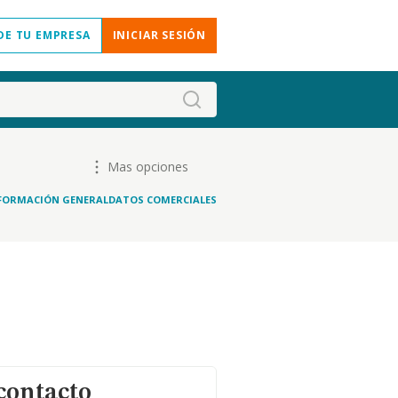
DE TU EMPRESA
INICIAR SESIÓN
Mas opciones
FORMACIÓN GENERAL
DATOS COMERCIALES
contacto