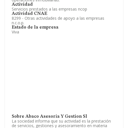
Actividad
Servicios prestados a las empresas ncop
Actividad CNAE
8299 - Otras actividades de apoyo a las empresas
n.c.o.p.
Estado de la empresa
Viva
Sobre Abaco Asesoria Y Gestion Sl
La sociedad informa que su actividad es la prestación
de servicios, gestiones y asesoramiento en materia