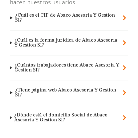
hacen nuestros usuarios
¿Cuál es el CIF de Abaco Asesoria Y Gestion
Sl?
¿Cuál es la forma jurídica de Abaco Asesoria
Y Gestion Sl?
¿Cuántos trabajadores tiene Abaco Asesoria Y
Gestion Sl?
¿Tiene página web Abaco Asesoria Y Gestion
Sl?
¿Dónde está el domicilio Social de Abaco
Asesoria Y Gestion Sl?