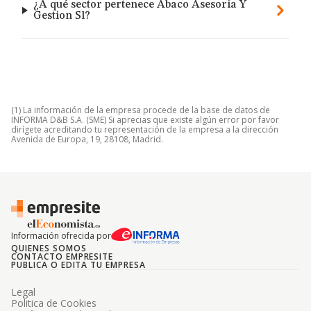
¿A qué sector pertenece Abaco Asesoria Y
Gestion Sl?
(1) La información de la empresa procede de la base de datos de
INFORMA D&B S.A. (SME) Si aprecias que existe algún error por favor
dirígete acreditando tu representación de la empresa a la dirección
Avenida de Europa, 19, 28108, Madrid.
Información ofrecida por
QUIENES SOMOS
CONTACTO EMPRESITE
PUBLICA O EDITA TU EMPRESA
Legal
Politica de Cookies