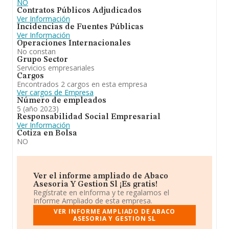
NO
Contratos Públicos Adjudicados
Ver Información
Incidencias de Fuentes Públicas
Ver Información
Operaciones Internacionales
No constan
Grupo Sector
Servicios empresariales
Cargos
Encontrados 2 cargos en esta empresa
Ver cargos de Empresa
Número de empleados
5 (año 2023)
Responsabilidad Social Empresarial
Ver Información
Cotiza en Bolsa
NO
Ver el informe ampliado de Abaco
Asesoria Y Gestion Sl ¡Es gratis!
Regístrate en eInforma y te regalamos el
Informe Ampliado de esta empresa.
VER INFORME AMPLIADO DE ABACO
ASESORIA Y GESTION SL