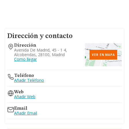
Dirección y contacto
Dirección
Avenida De Madrid, 45 - 1 4,
Alcobendas, 28100, Madrid
VER EN MAPA
Como llegar
Teléfono
Añadir Teléfono
Web
Añadir Web
Email
Añadir Email