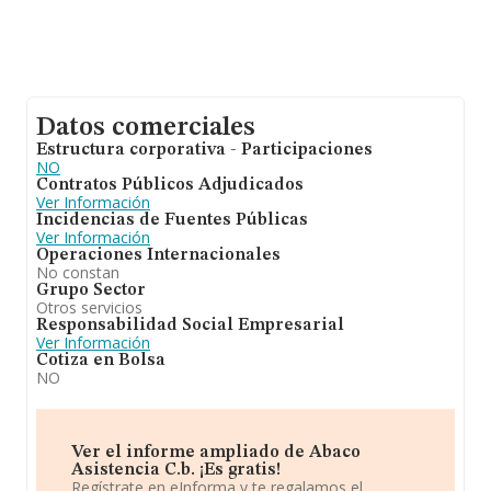
Datos comerciales
Estructura corporativa - Participaciones
NO
Contratos Públicos Adjudicados
Ver Información
Incidencias de Fuentes Públicas
Ver Información
Operaciones Internacionales
No constan
Grupo Sector
Otros servicios
Responsabilidad Social Empresarial
Ver Información
Cotiza en Bolsa
NO
Ver el informe ampliado de Abaco
Asistencia C.b. ¡Es gratis!
Regístrate en eInforma y te regalamos el