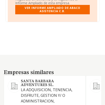
Informe Ampliado de esta empresa.
VER INFORME AMPLIADO DE ABACO
ASISTENCIA C.B.
Empresas similares
Empresas similares
SANTA BARBARA
ADVENTURES SL.
LA ADQUISICION, TENENCIA,
DISFRUTE, GESTION Y/ O
ADMINISTRACION,