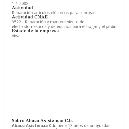
1-1-2008
Actividad
Reparación artículos eléctricos para el hogar
Actividad CNAE
9522 - Reparación y mantenimiento de
electrodomésticos y de equipos para el hogar y el jardín
Estado de la empresa
Viva
Sobre Abaco Asistencia C.b.
Abaco Asistencia C.b.
tiene 18 años de antigüedad