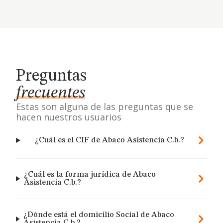
Preguntas
frecuentes
Estas son alguna de las preguntas que se
hacen nuestros usuarios
¿Cuál es el CIF de Abaco Asistencia C.b.?
¿Cuál es la forma jurídica de Abaco
Asistencia C.b.?
¿Dónde está el domicilio Social de Abaco