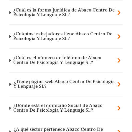
¿Cuál es la forma jurídica de Abaco Centro De
Psicologia Y Lenguaje Sl.?
¿Cuántos trabajadores tiene Abaco Centro De
Psicologia Y Lenguaje Sl.?
¿Cuál es el número de teléfono de Abaco
Centro De Psicologia Y Lenguaje Sl.?
¿Tiene página web Abaco Centro De Psicologia
Y Lenguaje Sl.?
¿Dónde está el domicilio Social de Abaco
Centro De Psicologia Y Lenguaje Sl.?
¿A qué sector pertenece Abaco Centro De