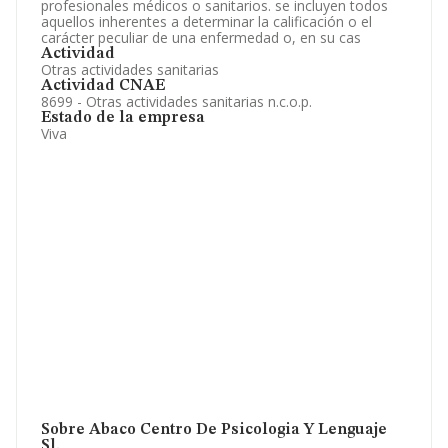
profesionales médicos o sanitarios. se incluyen todos
aquellos inherentes a determinar la calificación o el
carácter peculiar de una enfermedad o, en su cas
Actividad
Otras actividades sanitarias
Actividad CNAE
8699 - Otras actividades sanitarias n.c.o.p.
Estado de la empresa
Viva
Sobre Abaco Centro De Psicologia Y Lenguaje
Sl.