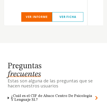
VER INFORME
VER FICHA
Preguntas
frecuentes
Estas son alguna de las preguntas que se
hacen nuestros usuarios
¿Cuál es el CIF de Abaco Centro De Psicologia
Y Lenguaje Sl.?