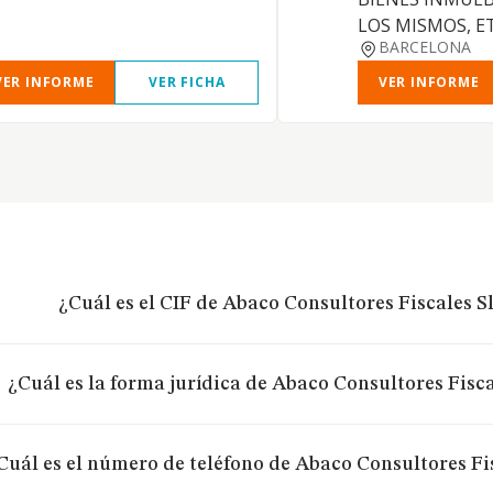
LOS MISMOS, E
BARCELONA
VER INFORME
VER FICHA
VER INFORME
¿Cuál es el CIF de Abaco Consultores Fiscales S
¿Cuál es la forma jurídica de Abaco Consultores Fisca
Cuál es el número de teléfono de Abaco Consultores Fis