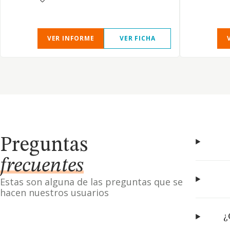
VER INFORME
VER FICHA
Preguntas
frecuentes
Estas son alguna de las preguntas que se
hacen nuestros usuarios
¿