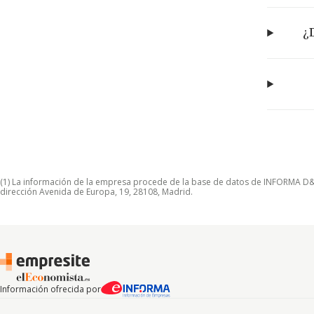
¿
(1) La información de la empresa procede de la base de datos de INFORMA D&B S
dirección Avenida de Europa, 19, 28108, Madrid.
Información ofrecida por