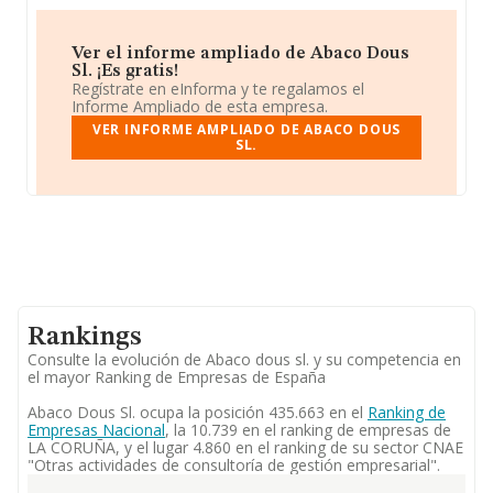
Ver el informe ampliado de Abaco Dous
Sl. ¡Es gratis!
Regístrate en eInforma y te regalamos el
Informe Ampliado de esta empresa.
VER INFORME AMPLIADO DE ABACO DOUS
SL.
Rankings
Consulte la evolución de Abaco dous sl. y su competencia en
el mayor Ranking de Empresas de España
Abaco Dous Sl. ocupa la posición 435.663 en el
Ranking de
Empresas Nacional
, la 10.739 en el ranking de empresas de
LA CORUÑA, y el lugar 4.860 en el ranking de su sector CNAE
"Otras actividades de consultoría de gestión empresarial".