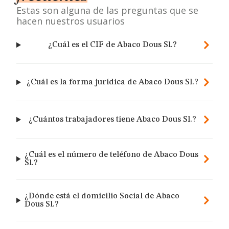
Estas son alguna de las preguntas que se
hacen nuestros usuarios
¿Cuál es el CIF de Abaco Dous Sl.?
¿Cuál es la forma jurídica de Abaco Dous Sl.?
¿Cuántos trabajadores tiene Abaco Dous Sl.?
¿Cuál es el número de teléfono de Abaco Dous
Sl.?
¿Dónde está el domicilio Social de Abaco
Dous Sl.?