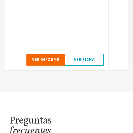
VER INFORME
VER FICHA
Preguntas
frecuentes