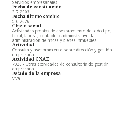
Servicios empresariales
Fecha de constitución
3-7-2003
Fecha último cambio
5-6-2026
Objeto social
Actividades propias de asesoramiento de todo tipo,
fiscal, laboral, contable o administrativo, la
administracion de fincas y bienes inmuebles
Actividad
Consulta y asesoramiento sobre dirección y gestión
empresarial
Actividad CNAE
7020 - Otras actividades de consultoría de gestión
empresarial
Estado de la empresa
Viva