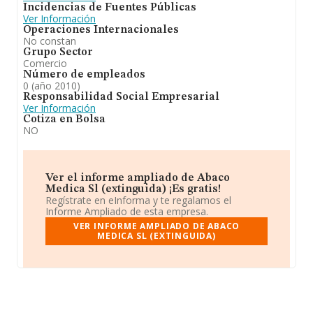
Incidencias de Fuentes Públicas
Ver Información
Operaciones Internacionales
No constan
Grupo Sector
Comercio
Número de empleados
0 (año 2010)
Responsabilidad Social Empresarial
Ver Información
Cotiza en Bolsa
NO
Ver el informe ampliado de Abaco
Medica Sl (extinguida) ¡Es gratis!
Regístrate en eInforma y te regalamos el
Informe Ampliado de esta empresa.
VER INFORME AMPLIADO DE ABACO
MEDICA SL (EXTINGUIDA)