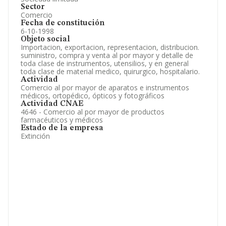
Sector
Comercio
Fecha de constitución
6-10-1998
Objeto social
Importacion, exportacion, representacion, distribucion.
suministro, compra y venta al por mayor y detalle de
toda clase de instrumentos, utensilios, y en general
toda clase de material medico, quirurgico, hospitalario.
Actividad
Comercio al por mayor de aparatos e instrumentos
médicos, ortopédico, ópticos y fotográficos
Actividad CNAE
4646 - Comercio al por mayor de productos
farmacéuticos y médicos
Estado de la empresa
Extinción