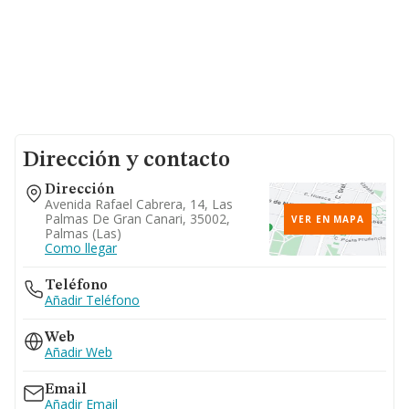
Dirección y contacto
Dirección
Avenida Rafael Cabrera, 14, Las
Palmas De Gran Canari, 35002,
VER EN MAPA
Palmas (las)
Como llegar
Teléfono
Añadir Teléfono
Web
Añadir Web
Email
Añadir Email