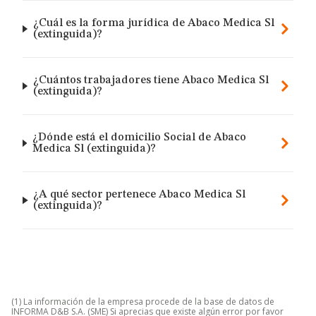
¿Cuál es la forma jurídica de Abaco Medica Sl
(extinguida)?
¿Cuántos trabajadores tiene Abaco Medica Sl
(extinguida)?
¿Dónde está el domicilio Social de Abaco
Medica Sl (extinguida)?
¿A qué sector pertenece Abaco Medica Sl
(extinguida)?
(1) La información de la empresa procede de la base de datos de
INFORMA D&B S.A. (SME) Si aprecias que existe algún error por favor