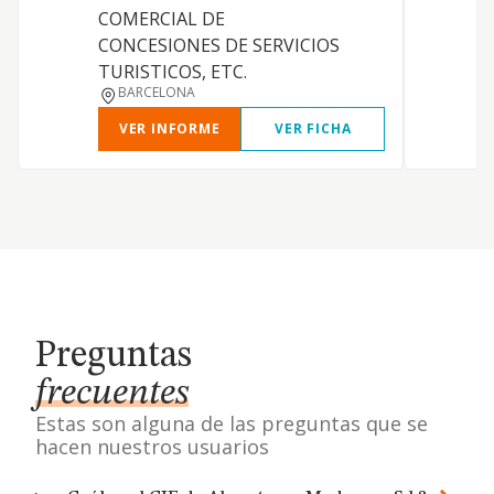
COMERCIAL DE
CONCESIONES DE SERVICIOS
TURISTICOS, ETC.
BARCELONA
VER INFORME
VER FICHA
Preguntas
frecuentes
Estas son alguna de las preguntas que se
hacen nuestros usuarios