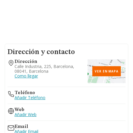
Dirección y contacto
Dirección
Calle Industria, 225, Barcelona,
08041, Barcelona
VER EN MAPA
Como llegar
Teléfono
Añadir Teléfono
Web
Añadir Web
Email
Añadir Email