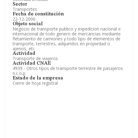
Sector
Transportes
Fecha de constitución
22-12-2006
Objeto social
Negocio de transporte publico y expedicion nacional e
internacional de todo genero de mercancias mediante
fletamiento de camiones y todo tipo de elementos de
transporte, terrestres, adquiridos en propiedad o
ajenos, etc
Actividad
Transporte de viajeros
Actividad CNAE
4939 - Otros tipos de transporte terrestre de pasajeros
n.c.o.p.
Estado de la empresa
Cierre de hoja registral