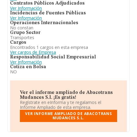
Contratos Públicos Adjudicados
Ver Información
Incidencias de Fuentes Públicas
Ver Información
Operaciones Internacionales
No constan
Grupo Sector
Transportes
Cargos
Encontrados 1 cargos en esta empresa
Ver cargos de Empresa
Responsabilidad Social Empresarial
Ver Información
Cotiza en Bolsa
NO
Ver el informe ampliado de Abacotrans
Mudances S.l. ¡Es gratis!
Regístrate en eInforma y te regalamos el
Informe Ampliado de esta empresa.
VER INFORME AMPLIADO DE ABACOTRANS
MUDANCES S.L.