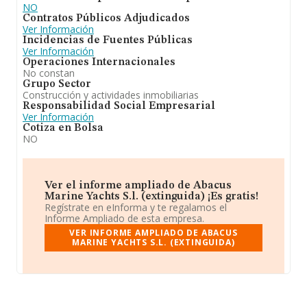
NO
Contratos Públicos Adjudicados
Ver Información
Incidencias de Fuentes Públicas
Ver Información
Operaciones Internacionales
No constan
Grupo Sector
Construcción y actividades inmobiliarias
Responsabilidad Social Empresarial
Ver Información
Cotiza en Bolsa
NO
Ver el informe ampliado de Abacus
Marine Yachts S.l. (extinguida) ¡Es gratis!
Regístrate en eInforma y te regalamos el
Informe Ampliado de esta empresa.
VER INFORME AMPLIADO DE ABACUS
MARINE YACHTS S.L. (EXTINGUIDA)