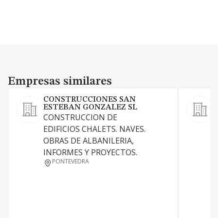
Empresas similares
Empresas similares
CONSTRUCCIONES SAN
ESTEBAN GONZALEZ SL
CONSTRUCCION DE
EDIFICIOS CHALETS. NAVES.
OBRAS DE ALBANILERIA,
INFORMES Y PROYECTOS.
PONTEVEDRA