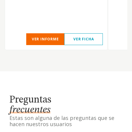
VER INFORME
VER FICHA
Preguntas
frecuentes
Estas son alguna de las preguntas que se
hacen nuestros usuarios