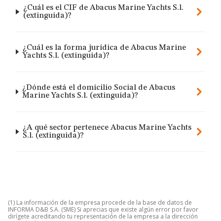
¿Cuál es el CIF de Abacus Marine Yachts S.l.
(extinguida)?
¿Cuál es la forma jurídica de Abacus Marine
Yachts S.l. (extinguida)?
¿Dónde está el domicilio Social de Abacus
Marine Yachts S.l. (extinguida)?
¿A qué sector pertenece Abacus Marine Yachts
S.l. (extinguida)?
(1) La información de la empresa procede de la base de datos de
INFORMA D&B S.A. (SME) Si aprecias que existe algún error por favor
dirígete acreditando tu representación de la empresa a la dirección