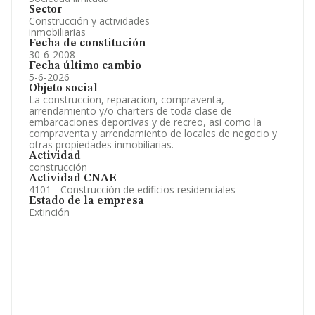
Sector
Construcción y actividades
inmobiliarias
Fecha de constitución
30-6-2008
Fecha último cambio
5-6-2026
Objeto social
La construccion, reparacion, compraventa,
arrendamiento y/o charters de toda clase de
embarcaciones deportivas y de recreo, asi como la
compraventa y arrendamiento de locales de negocio y
otras propiedades inmobiliarias.
Actividad
construcción
Actividad CNAE
4101 - Construcción de edificios residenciales
Estado de la empresa
Extinción