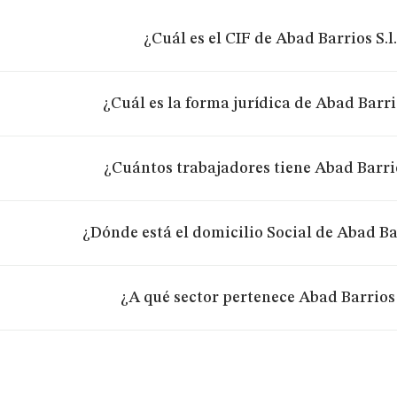
¿Cuál es el CIF de Abad Barrios S.l
¿Cuál es la forma jurídica de Abad Barrio
¿Cuántos trabajadores tiene Abad Barrio
¿Dónde está el domicilio Social de Abad Bar
¿A qué sector pertenece Abad Barrios 