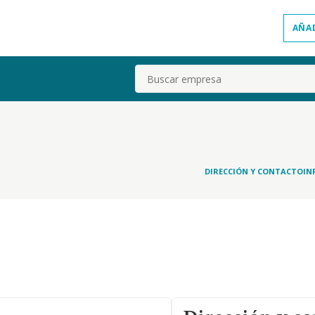
AÑA
Buscar
DIRECCIÓN Y CONTACTO
IN