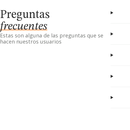
Preguntas
frecuentes
Estas son alguna de las preguntas que se
hacen nuestros usuarios