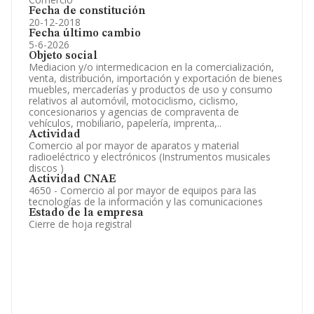
Fecha de constitución
20-12-2018
Fecha último cambio
5-6-2026
Objeto social
Mediacion y/o intermedicacion en la comercialización,
venta, distribución, importación y exportación de bienes
muebles, mercaderías y productos de uso y consumo
relativos al automóvil, motociclismo, ciclismo,
concesionarios y agencias de compraventa de
vehículos, mobiliario, papelería, imprenta,..
Actividad
Comercio al por mayor de aparatos y material
radioeléctrico y electrónicos (Instrumentos musicales
discos )
Actividad CNAE
4650 - Comercio al por mayor de equipos para las
tecnologías de la información y las comunicaciones
Estado de la empresa
Cierre de hoja registral