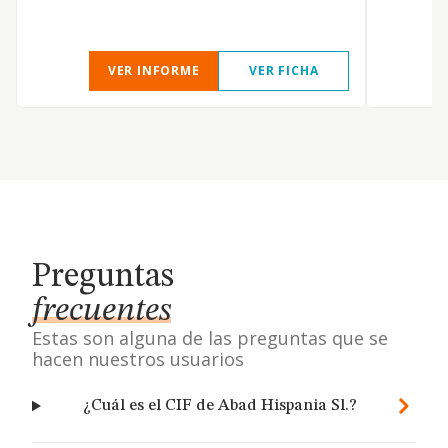
VER INFORME
VER FICHA
Preguntas
frecuentes
Estas son alguna de las preguntas que se
hacen nuestros usuarios
¿Cuál es el CIF de Abad Hispania Sl.?