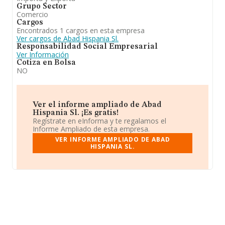
Grupo Sector
Comercio
Cargos
Encontrados 1 cargos en esta empresa
Ver cargos de Abad Hispania Sl.
Responsabilidad Social Empresarial
Ver Información
Cotiza en Bolsa
NO
Ver el informe ampliado de Abad
Hispania Sl. ¡Es gratis!
Regístrate en eInforma y te regalamos el
Informe Ampliado de esta empresa.
VER INFORME AMPLIADO DE ABAD
HISPANIA SL.