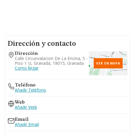
Dirección y contacto
Dirección
Calle Circunvalacion De La Encina, 5 -
Piso 1 Iz, Granada, 18015, Granada
VER EN MAPA
Como llegar
Teléfono
Añadir Teléfono
Web
Añadir Web
Email
Añadir Email