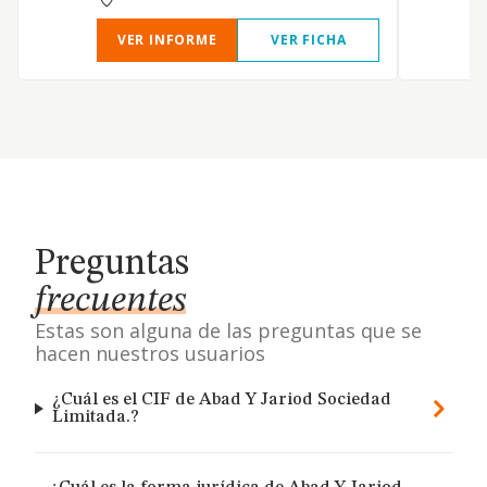
VER INFORME
VER FICHA
Preguntas
frecuentes
Estas son alguna de las preguntas que se
hacen nuestros usuarios
¿Cuál es el CIF de Abad Y Jariod Sociedad
Limitada.?