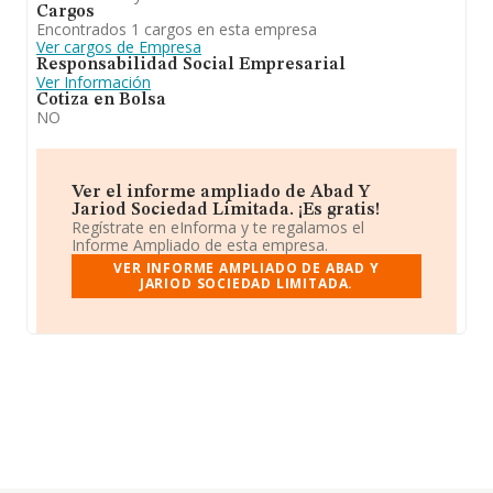
Cargos
Encontrados 1 cargos en esta empresa
Ver cargos de Empresa
Responsabilidad Social Empresarial
Ver Información
Cotiza en Bolsa
NO
Ver el informe ampliado de Abad Y
Jariod Sociedad Limitada. ¡Es gratis!
Regístrate en eInforma y te regalamos el
Informe Ampliado de esta empresa.
VER INFORME AMPLIADO DE ABAD Y
JARIOD SOCIEDAD LIMITADA.