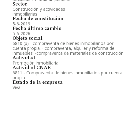
Sector
Construcción y actividades
inmobiliarias
Fecha de constitución
5-6-2019
Fecha último cambio
5-6-2026
Objeto social
6810 (p) - compraventa de bienes inmobiliarios por
cuenta propia. - compraventa, alquiler y reforma de
inmuebles. -compraventa de materiales de construcción
Actividad
Promoción inmobiliaria
Actividad CNAE
6811 - Compraventa de bienes inmobiliarios por cuenta
propia
Estado de la empresa
Viva