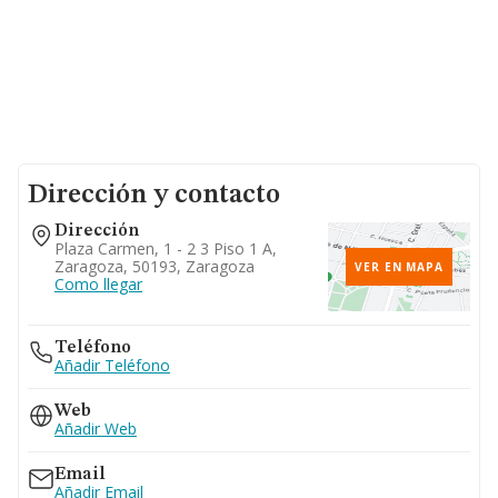
Dirección y contacto
Dirección
Plaza Carmen, 1 - 2 3 Piso 1 A,
Zaragoza, 50193, Zaragoza
VER EN MAPA
Como llegar
Teléfono
Añadir Teléfono
Web
Añadir Web
Email
Añadir Email