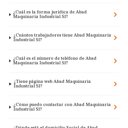
¿Cuál es la forma jurídica de Abad
Maquinaria Industrial Sl?
¿Cuántos trabajadores tiene Abad Maquinaria
Industrial Sl?
¿Cuál es el número de teléfono de Abad
Maquinaria Industrial Sl?
¿Tiene página web Abad Maquinaria
Industrial Sl?
¿Cómo puedo contactar con Abad Maquinaria
Industrial Sl?