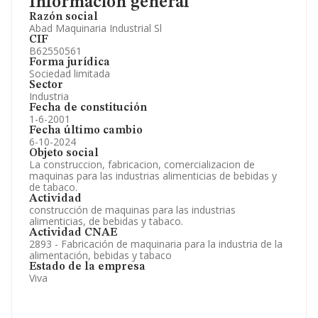
Información general
Razón social
Abad Maquinaria Industrial Sl
CIF
B62550561
Forma jurídica
Sociedad limitada
Sector
Industria
Fecha de constitución
1-6-2001
Fecha último cambio
6-10-2024
Objeto social
La construccion, fabricacion, comercializacion de
maquinas para las industrias alimenticias de bebidas y
de tabaco.
Actividad
construcción de maquinas para las industrias
alimenticias, de bebidas y tabaco.
Actividad CNAE
2893 - Fabricación de maquinaria para la industria de la
alimentación, bebidas y tabaco
Estado de la empresa
Viva