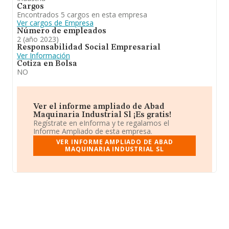
Cargos
Encontrados 5 cargos en esta empresa
Ver cargos de Empresa
Número de empleados
2 (año 2023)
Responsabilidad Social Empresarial
Ver Información
Cotiza en Bolsa
NO
Ver el informe ampliado de Abad
Maquinaria Industrial Sl ¡Es gratis!
Regístrate en eInforma y te regalamos el
Informe Ampliado de esta empresa.
VER INFORME AMPLIADO DE ABAD
MAQUINARIA INDUSTRIAL SL