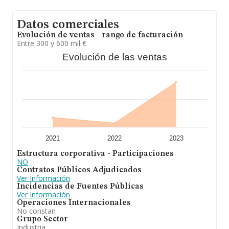
Datos comerciales
Evolución de ventas - rango de facturación
Entre 300 y 600 mil €
Evolución de las ventas
2021
2022
2023
Estructura corporativa - Participaciones
NO
Contratos Públicos Adjudicados
Ver Información
Incidencias de Fuentes Públicas
Ver Información
Operaciones Internacionales
No constan
Grupo Sector
Industria