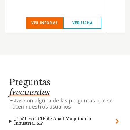
VER INFORME
VER FICHA
Preguntas
frecuentes
Estas son alguna de las preguntas que se
hacen nuestros usuarios
¿Cuál es el CIF de Abad Maquinaria
Industrial Sl?