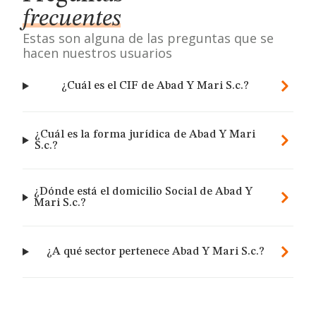
frecuentes
Estas son alguna de las preguntas que se
hacen nuestros usuarios
¿Cuál es el CIF de Abad Y Mari S.c.?
¿Cuál es la forma jurídica de Abad Y Mari
S.c.?
¿Dónde está el domicilio Social de Abad Y
Mari S.c.?
¿A qué sector pertenece Abad Y Mari S.c.?