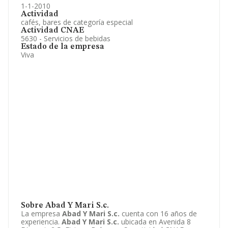
1-1-2010
Actividad
cafés, bares de categoría especial
Actividad CNAE
5630 - Servicios de bebidas
Estado de la empresa
Viva
Sobre Abad Y Mari S.c.
La empresa
Abad Y Mari S.c.
cuenta con 16 años de
experiencia.
Abad Y Mari S.c.
ubicada en Avenida 8