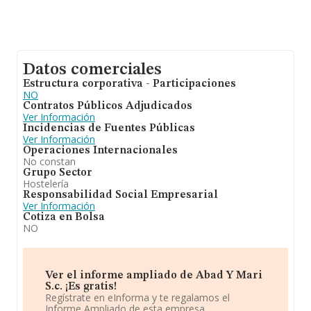
Datos comerciales
Estructura corporativa - Participaciones
NO
Contratos Públicos Adjudicados
Ver Información
Incidencias de Fuentes Públicas
Ver Información
Operaciones Internacionales
No constan
Grupo Sector
Hostelería
Responsabilidad Social Empresarial
Ver Información
Cotiza en Bolsa
NO
Ver el informe ampliado de Abad Y Mari
S.c. ¡Es gratis!
Regístrate en eInforma y te regalamos el
Informe Ampliado de esta empresa.