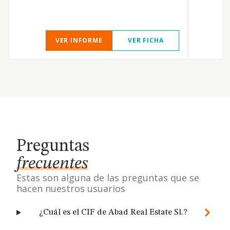
VER INFORME
VER FICHA
Preguntas
frecuentes
Estas son alguna de las preguntas que se
hacen nuestros usuarios
¿Cuál es el CIF de Abad Real Estate Sl.?