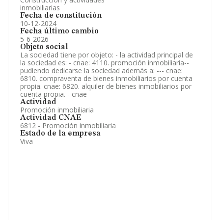
inmobiliarias
Fecha de constitución
10-12-2024
Fecha último cambio
5-6-2026
Objeto social
La sociedad tiene por objeto: - la actividad principal de
la sociedad es: - cnae: 4110. promoción inmobiliaria--
pudiendo dedicarse la sociedad además a: --- cnae:
6810. compraventa de bienes inmobiliarios por cuenta
propia. cnae: 6820. alquiler de bienes inmobiliarios por
cuenta propia. - cnae
Actividad
Promoción inmobiliaria
Actividad CNAE
6812 - Promoción inmobiliaria
Estado de la empresa
Viva