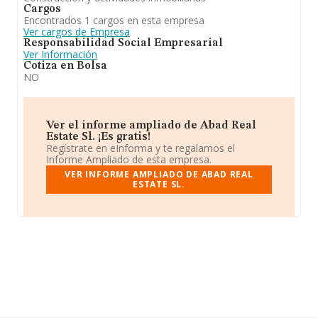
Cargos
Encontrados 1 cargos en esta empresa
Ver cargos de Empresa
Responsabilidad Social Empresarial
Ver Información
Cotiza en Bolsa
NO
Ver el informe ampliado de Abad Real
Estate Sl. ¡Es gratis!
Regístrate en eInforma y te regalamos el
Informe Ampliado de esta empresa.
VER INFORME AMPLIADO DE ABAD REAL
ESTATE SL.