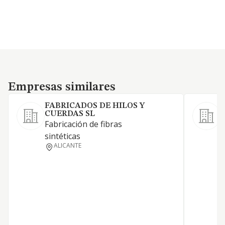
Empresas similares
Empresas similares
FABRICADOS DE HILOS Y
CUERDAS SL
Fabricación de fibras
sintéticas
ALICANTE