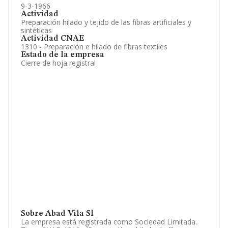
9-3-1966
Actividad
Preparación hilado y tejido de las fibras artificiales y
sintéticas
Actividad CNAE
1310 - Preparación e hilado de fibras textiles
Estado de la empresa
Cierre de hoja registral
Sobre Abad Vila Sl
La empresa está registrada como Sociedad Limitada.