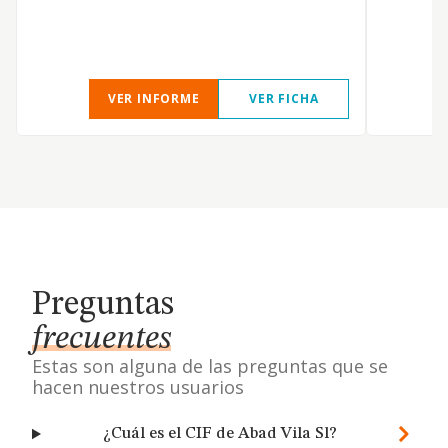
VER INFORME
VER FICHA
Preguntas
frecuentes
Estas son alguna de las preguntas que se
hacen nuestros usuarios
¿Cuál es el CIF de Abad Vila Sl?