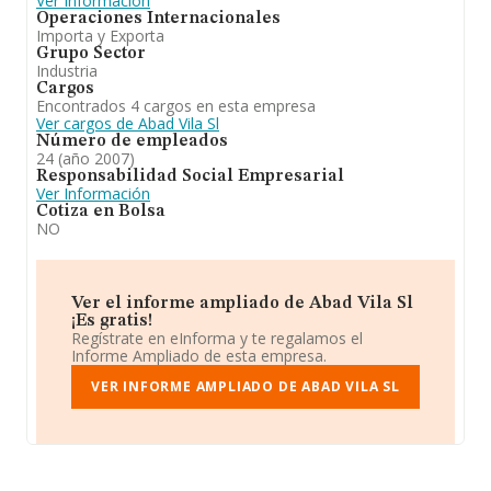
Ver Información
Operaciones Internacionales
Importa y Exporta
Grupo Sector
Industria
Cargos
Encontrados 4 cargos en esta empresa
Ver cargos de Abad Vila Sl
Número de empleados
24 (año 2007)
Responsabilidad Social Empresarial
Ver Información
Cotiza en Bolsa
NO
Ver el informe ampliado de Abad Vila Sl
¡Es gratis!
Regístrate en eInforma y te regalamos el
Informe Ampliado de esta empresa.
VER INFORME AMPLIADO DE ABAD VILA SL