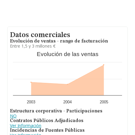
Datos comerciales
Evolución de ventas - rango de facturación
Entre 1,5 y 3 millones €
Evolución de las ventas
2003
2004
2005
Estructura corporativa - Participaciones
NO
Contratos Públicos Adjudicados
Ver Información
Incidencias de Fuentes Públicas