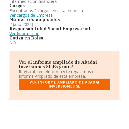
Intermediación financiera
Cargos
Encontrados 2 cargos en esta empresa
Ver cargos de Empresa
Número de empleados
2 (año 2024)
Responsabilidad Social Empresarial
Ver Información
Cotiza en Bolsa
NO
Ver el informe ampliado de Abadai
Inversiones Sl ¡Es gratis!
Regístrate en eInforma y te regalamos el
Informe Ampliado de esta empresa.
VER INFORME AMPLIADO DE ABADAI
INVERSIONES SL