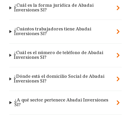
¿Cuál es la forma jurídica de Abadai
Inversiones Sl?
¿Cuántos trabajadores tiene Abadai
Inversiones Sl?
¿Cuál es el número de teléfono de Abadai
Inversiones Sl?
¿Dónde está el domicilio Social de Abadai
Inversiones Sl?
¿A qué sector pertenece Abadai Inversiones
Sl?