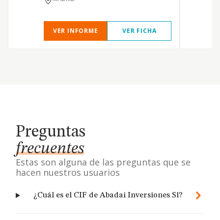
VER INFORME
VER FICHA
Preguntas
frecuentes
Estas son alguna de las preguntas que se
hacen nuestros usuarios
¿Cuál es el CIF de Abadai Inversiones Sl?