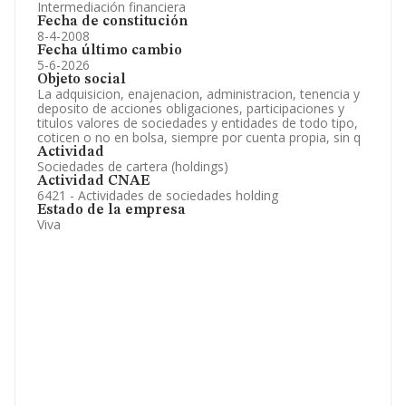
Intermediación financiera
Fecha de constitución
8-4-2008
Fecha último cambio
5-6-2026
Objeto social
La adquisicion, enajenacion, administracion, tenencia y
deposito de acciones obligaciones, participaciones y
titulos valores de sociedades y entidades de todo tipo,
coticen o no en bolsa, siempre por cuenta propia, sin q
Actividad
Sociedades de cartera (holdings)
Actividad CNAE
6421 - Actividades de sociedades holding
Estado de la empresa
Viva