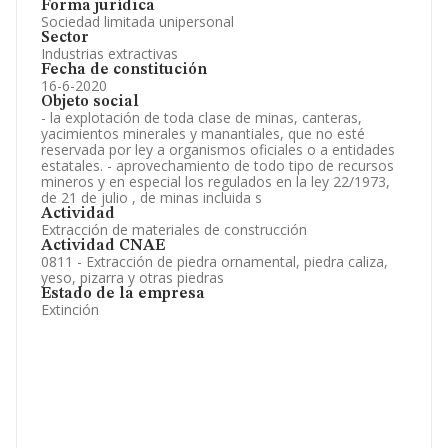
Forma jurídica
Sociedad limitada unipersonal
Sector
Industrias extractivas
Fecha de constitución
16-6-2020
Objeto social
- la explotación de toda clase de minas, canteras,
yacimientos minerales y manantiales, que no esté
reservada por ley a organismos oficiales o a entidades
estatales. - aprovechamiento de todo tipo de recursos
mineros y en especial los regulados en la ley 22/1973,
de 21 de julio , de minas incluida s
Actividad
Extracción de materiales de construcción
Actividad CNAE
0811 - Extracción de piedra ornamental, piedra caliza,
yeso, pizarra y otras piedras
Estado de la empresa
Extinción