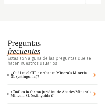
Preguntas
frecuentes
Estas son alguna de las preguntas que se
hacen nuestros usuarios
¿Cuál es el CIF de Abades Minerals Mineria
Sl. (extinguida)?
¿Cuál es la forma jurídica de Abades Minerals
Mineria Sl. (extinguida)?