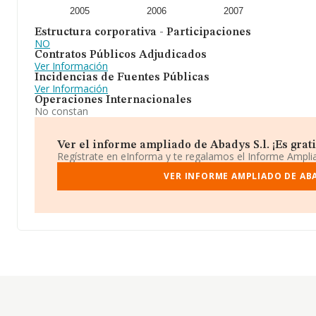
2005
2006
2007
Estructura corporativa - Participaciones
NO
Contratos Públicos Adjudicados
Ver Información
Incidencias de Fuentes Públicas
Ver Información
Operaciones Internacionales
No constan
Ver el informe ampliado de Abadys S.l. ¡Es grati
Regístrate en eInforma y te regalamos el Informe Ampl
VER INFORME AMPLIADO DE ABA