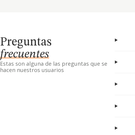
Preguntas
frecuentes
Estas son alguna de las preguntas que se
hacen nuestros usuarios