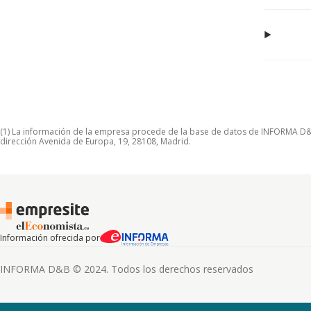
(1) La información de la empresa procede de la base de datos de INFORMA D&B S
dirección Avenida de Europa, 19, 28108, Madrid.
Información ofrecida por
INFORMA D&B © 2024. Todos los derechos reservados