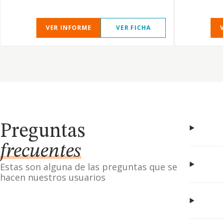
VER INFORME
VER FICHA
Preguntas
frecuentes
Estas son alguna de las preguntas que se
hacen nuestros usuarios