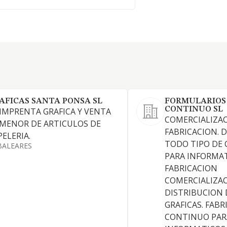
AFICAS SANTA PONSA SL
FORMULARIOS 
CONTINUO SL
 IMPRENTA GRAFICA Y VENTA
COMERCIALIZAC
 MENOR DE ARTICULOS DE
FABRICACION. 
PELERIA.
TODO TIPO DE
BALEARES
PARA INFORMAT
FABRICACION
COMERCIALIZAC
DISTRIBUCION 
GRAFICAS. FABR
CONTINUO PAR