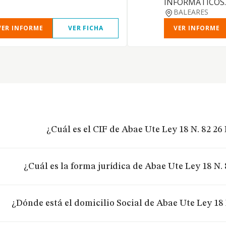
INFORMATICOS.
BALEARES
VER INFORME
VER FICHA
VER INFORME
¿Cuál es el CIF de Abae Ute Ley 18 N. 82 2
¿Cuál es la forma jurídica de Abae Ute Ley 18 N.
¿Dónde está el domicilio Social de Abae Ute Ley 18