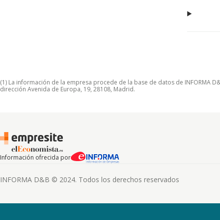
(1) La información de la empresa procede de la base de datos de INFORMA D&B S
dirección Avenida de Europa, 19, 28108, Madrid.
Información ofrecida por
INFORMA D&B © 2024. Todos los derechos reservados