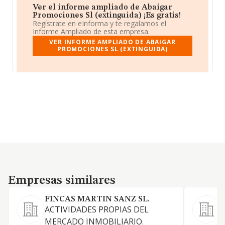
Ver el informe ampliado de Abaigar
Promociones Sl (extinguida) ¡Es gratis!
Regístrate en eInforma y te regalamos el
Informe Ampliado de esta empresa.
VER INFORME AMPLIADO DE ABAIGAR
PROMOCIONES SL (EXTINGUIDA)
Empresas similares
Empresas similares
FINCAS MARTIN SANZ SL.
ACTIVIDADES PROPIAS DEL
MERCADO INMOBILIARIO.