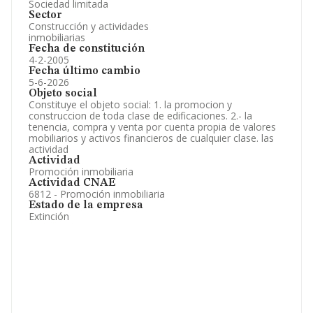
Sociedad limitada
Sector
Construcción y actividades
inmobiliarias
Fecha de constitución
4-2-2005
Fecha último cambio
5-6-2026
Objeto social
Constituye el objeto social: 1. la promocion y
construccion de toda clase de edificaciones. 2.- la
tenencia, compra y venta por cuenta propia de valores
mobiliarios y activos financieros de cualquier clase. las
actividad
Actividad
Promoción inmobiliaria
Actividad CNAE
6812 - Promoción inmobiliaria
Estado de la empresa
Extinción