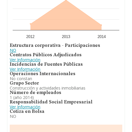
2012
2013
2014
Estructura corporativa - Participaciones
NO
Contratos Públicos Adjudicados
Ver Información
Incidencias de Fuentes Públicas
Ver Información
Operaciones Internacionales
No constan
Grupo Sector
Construcción y actividades inmobiliarias
Número de empleados
1 (año 2014)
Responsabilidad Social Empresarial
Ver Información
Cotiza en Bolsa
NO