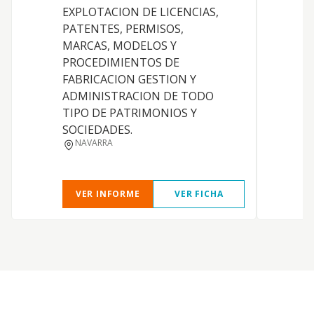
EXPLOTACION DE LICENCIAS,
PATENTES, PERMISOS,
MARCAS, MODELOS Y
PROCEDIMIENTOS DE
E
FABRICACION GESTION Y
ADMINISTRACION DE TODO
TIPO DE PATRIMONIOS Y
SOCIEDADES.
NAVARRA
VER INFORME
VER FICHA