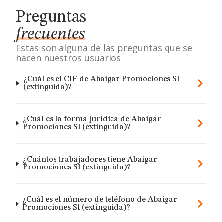
Preguntas
frecuentes
Estas son alguna de las preguntas que se
hacen nuestros usuarios
¿Cuál es el CIF de Abaigar Promociones Sl
(extinguida)?
¿Cuál es la forma jurídica de Abaigar
Promociones Sl (extinguida)?
¿Cuántos trabajadores tiene Abaigar
Promociones Sl (extinguida)?
¿Cuál es el número de teléfono de Abaigar
Promociones Sl (extinguida)?