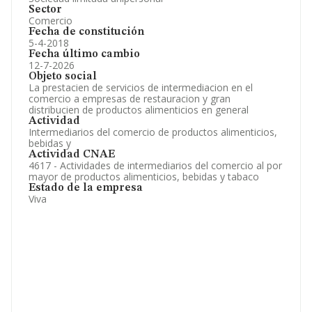
Sector
Comercio
Fecha de constitución
5-4-2018
Fecha último cambio
12-7-2026
Objeto social
La prestacien de servicios de intermediacion en el
comercio a empresas de restauracion y gran
distribucien de productos alimenticios en general
Actividad
Intermediarios del comercio de productos alimenticios,
bebidas y
Actividad CNAE
4617 - Actividades de intermediarios del comercio al por
mayor de productos alimenticios, bebidas y tabaco
Estado de la empresa
Viva