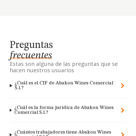
Preguntas
frecuentes
Estas son alguna de las preguntas que se
hacen nuestros usuarios
¿Cuál es el CIF de Abakon Wines Comercial
S.l.?
¿Cuál es la forma jurídica de Abakon Wines
Comercial S.l.?
¿Cuántos trabajadores tiene Abakon Wines