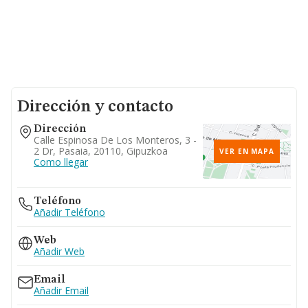
Dirección y contacto
Dirección
Calle Espinosa De Los Monteros, 3 -
2 Dr, Pasaia, 20110, Gipuzkoa
VER EN MAPA
Como llegar
Teléfono
Añadir Teléfono
Web
Añadir Web
Email
Añadir Email