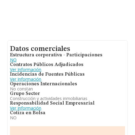
Datos comerciales
Estructura corporativa - Participaciones
NO
Contratos Públicos Adjudicados
Ver Información
Incidencias de Fuentes Públicas
Ver Información
Operaciones Internacionales
No constan
Grupo Sector
Construcción y actividades inmobiliarias
Responsabilidad Social Empresarial
Ver Información
Cotiza en Bolsa
NO