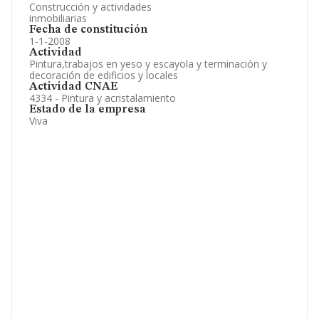
Construcción y actividades
inmobiliarias
Fecha de constitución
1-1-2008
Actividad
Pintura,trabajos en yeso y escayola y terminación y
decoración de edificios y locales
Actividad CNAE
4334 - Pintura y acristalamiento
Estado de la empresa
Viva