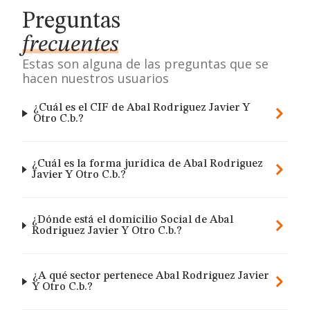
Preguntas
frecuentes
Estas son alguna de las preguntas que se
hacen nuestros usuarios
¿Cuál es el CIF de Abal Rodriguez Javier Y
Otro C.b.?
¿Cuál es la forma jurídica de Abal Rodriguez
Javier Y Otro C.b.?
¿Dónde está el domicilio Social de Abal
Rodriguez Javier Y Otro C.b.?
¿A qué sector pertenece Abal Rodriguez Javier
Y Otro C.b.?