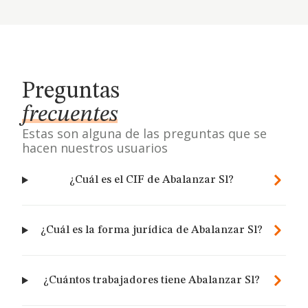
Preguntas
frecuentes
Estas son alguna de las preguntas que se
hacen nuestros usuarios
¿Cuál es el CIF de Abalanzar Sl?
¿Cuál es la forma jurídica de Abalanzar Sl?
¿Cuántos trabajadores tiene Abalanzar Sl?