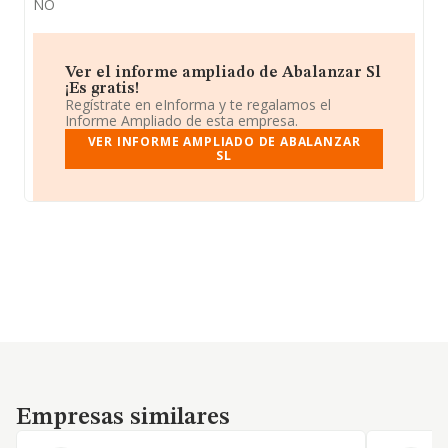
NO
Ver el informe ampliado de Abalanzar Sl
¡Es gratis!
Regístrate en eInforma y te regalamos el
Informe Ampliado de esta empresa.
VER INFORME AMPLIADO DE ABALANZAR
SL
Empresas similares
Empresas similares