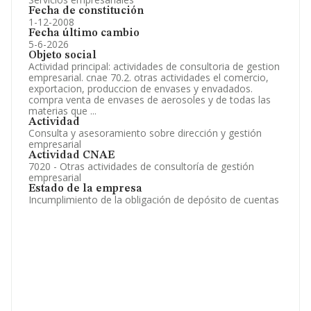
Fecha de constitución
1-12-2008
Fecha último cambio
5-6-2026
Objeto social
Actividad principal: actividades de consultoria de gestion
empresarial. cnae 70.2. otras actividades el comercio,
exportacion, produccion de envases y envadados.
compra venta de envases de aerosoles y de todas las
materias que ...
Actividad
Consulta y asesoramiento sobre dirección y gestión
empresarial
Actividad CNAE
7020 - Otras actividades de consultoría de gestión
empresarial
Estado de la empresa
Incumplimiento de la obligación de depósito de cuentas