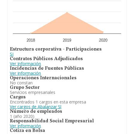
2018
2019
2020
Estructura corporativa - Participaciones
SI
Contratos Públicos Adjudicados
Ver Información
Incidencias de Fuentes Públicas
Ver Información
Operaciones Internacionales
No constan
Grupo Sector
Servicios empresariales
Cargos
Encontrados 1 cargos en esta empresa
Ver cargos de Abalanzar Sl
Número de empleados
1 (año 2020)
Responsabilidad Social Empresarial
Ver Información
Cotiza en Bolsa