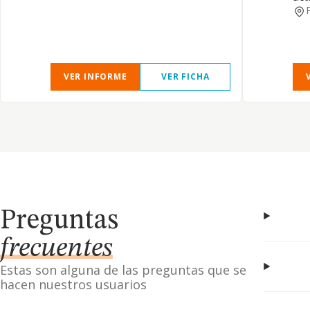
VER INFORME
VER FICHA
Preguntas
frecuentes
Estas son alguna de las preguntas que se
hacen nuestros usuarios