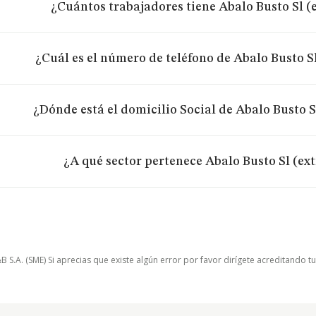
¿Cuántos trabajadores tiene Abalo Busto Sl (
¿Cuál es el número de teléfono de Abalo Busto S
¿Dónde está el domicilio Social de Abalo Busto S
¿A qué sector pertenece Abalo Busto Sl (ex
.A. (SME) Si aprecias que existe algún error por favor dirígete acreditando t