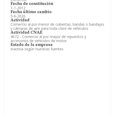
Fecha de constitución
1-1-2012
Fecha último cambio
5-6-2026
Actividad
Comercio al por menor de cubiertas, bandas o bandajes
y cámaras de aire para toda clase de vehículos
Actividad CNAE
4672 - Comercio al por mayor de repuestos y
accesorios de vehículos de motor
Estado de la empresa
Inactiva según nuestras fuentes