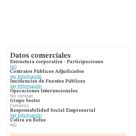
Datos comerciales
Estructura corporativa - Participaciones
NO
Contratos Públicos Adjudicados
Ver Información
Incidencias de Fuentes Públicas
Ver Información
Operaciones Internacionales
No constan
Grupo Sector
Comercio
Responsabilidad Social Empresarial
Ver Información
Cotiza en Bolsa
NO