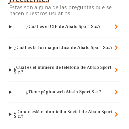
Estas son alguna de las preguntas que se
hacen nuestros usuarios
¿Cuál es el CIF de Abalo Sport S.c.?
¿Cuál es la forma jurídica de Abalo Sport S.c.?
¿Cuál es el número de teléfono de Abalo Sport
S.c.?
¿Tiene página web Abalo Sport S.c.?
¿Dónde está el domicilio Social de Abalo Sport
S.c.?