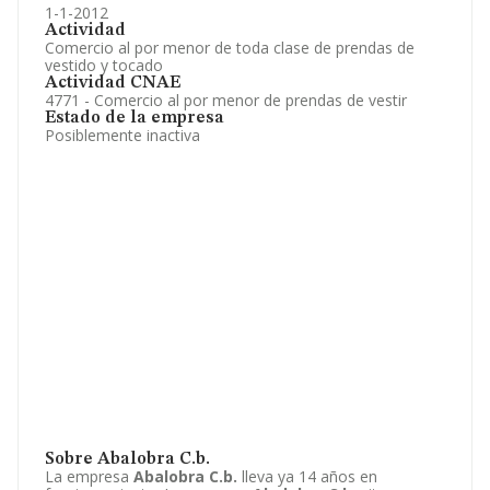
1-1-2012
Actividad
Comercio al por menor de toda clase de prendas de
vestido y tocado
Actividad CNAE
4771 - Comercio al por menor de prendas de vestir
Estado de la empresa
Posiblemente inactiva
Sobre Abalobra C.b.
La empresa
Abalobra C.b.
lleva ya 14 años en