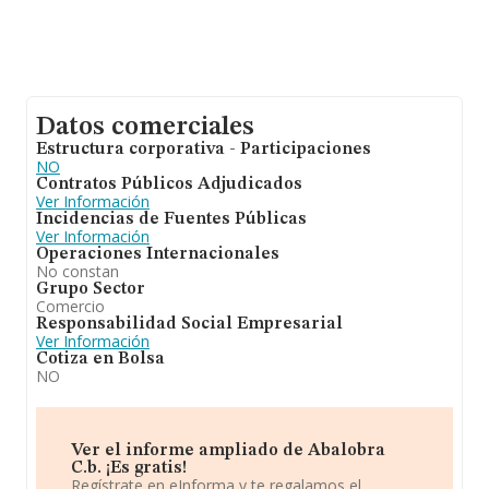
Datos comerciales
Estructura corporativa - Participaciones
NO
Contratos Públicos Adjudicados
Ver Información
Incidencias de Fuentes Públicas
Ver Información
Operaciones Internacionales
No constan
Grupo Sector
Comercio
Responsabilidad Social Empresarial
Ver Información
Cotiza en Bolsa
NO
Ver el informe ampliado de Abalobra
C.b. ¡Es gratis!
Regístrate en eInforma y te regalamos el