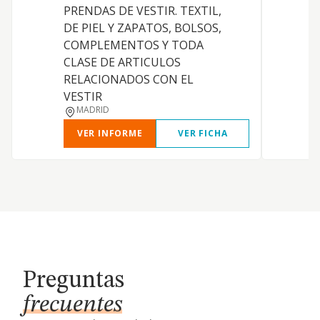
PRENDAS DE VESTIR. TEXTIL,
DE PIEL Y ZAPATOS, BOLSOS,
COMPLEMENTOS Y TODA
CLASE DE ARTICULOS
RELACIONADOS CON EL
VESTIR
MADRID
VER INFORME
VER FICHA
Preguntas
frecuentes