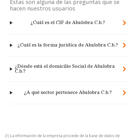
Estas son alguna de las preguntas que se
hacen nuestros usuarios
¿Cuál es el CIF de Abalobra C.b.?
¿Cuál es la forma jurídica de Abalobra C.b.?
¿Dónde está el domicilio Social de Abalobra
C.b.?
¿A qué sector pertenece Abalobra C.b.?
(1) La información de la empresa procede de la base de datos de