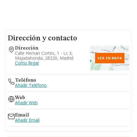
Dirección y contacto
Dirección
Calle Hernan Cortes, 1 - Lc 3,
Majadahonda, 28220, Madrid
VER EN MAPA
Como llegar
Teléfono
Añadir Teléfono
Web
Añadir Web
Email
Añadir Email