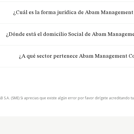
¿Cuál es la forma jurídica de Abam Management 
¿Dónde está el domicilio Social de Abam Manageme
¿A qué sector pertenece Abam Management Con
.A. (SME) Si aprecias que existe algún error por favor dirígete acreditando t