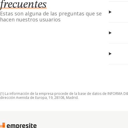
frecuentes
Estas son alguna de las preguntas que se
hacen nuestros usuarios
(1) La información de la empresa procede de la base de datos de INFORMA D&B S
dirección Avenida de Europa, 19, 28108, Madrid.