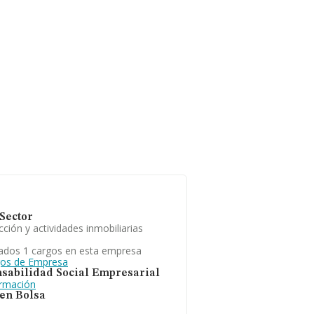
Sector
ción y actividades inmobiliarias
ados 1 cargos en esta empresa
gos de Empresa
sabilidad Social Empresarial
ormación
 en Bolsa