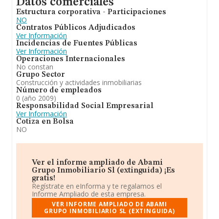
Datos comerciales
Estructura corporativa - Participaciones
NO
Contratos Públicos Adjudicados
Ver Información
Incidencias de Fuentes Públicas
Ver Información
Operaciones Internacionales
No constan
Grupo Sector
Construcción y actividades inmobiliarias
Número de empleados
0 (año 2009)
Responsabilidad Social Empresarial
Ver Información
Cotiza en Bolsa
NO
Ver el informe ampliado de Abami
Grupo Inmobiliario Sl (extinguida) ¡Es
gratis!
Regístrate en eInforma y te regalamos el
Informe Ampliado de esta empresa.
VER INFORME AMPLIADO DE ABAMI
GRUPO INMOBILIARIO SL (EXTINGUIDA)