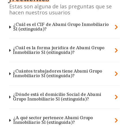
Estas son alguna de las preguntas que se
hacen nuestros usuarios
¿Cuál es el CIF de Abami Grupo Inmobiliario
Sl (extinguida)?
¿Cuál es la forma jurídica de Abami Grupo
Inmobiliario Sl (extinguida)?
¿Cuántos trabajadores tiene Abami Grupo
Inmobiliario Sl (extinguida)?
¿Dónde está el domicilio Social de Abami
Grupo Inmobiliario Sl (extinguida)?
¿A qué sector pertenece Abami Grupo
Inmobiliario Sl (extinguida)?