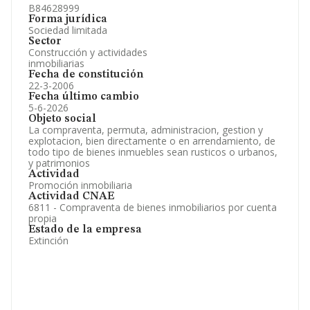
B84628999
Forma jurídica
Sociedad limitada
Sector
Construcción y actividades
inmobiliarias
Fecha de constitución
22-3-2006
Fecha último cambio
5-6-2026
Objeto social
La compraventa, permuta, administracion, gestion y
explotacion, bien directamente o en arrendamiento, de
todo tipo de bienes inmuebles sean rusticos o urbanos,
y patrimonios
Actividad
Promoción inmobiliaria
Actividad CNAE
6811 - Compraventa de bienes inmobiliarios por cuenta
propia
Estado de la empresa
Extinción