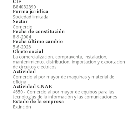
CIF
B84082890
Forma jurídica
Sociedad limitada
Sector
Comercio
Fecha de constitución
8-9-2004
Fecha último cambio
5-6-2026
Objeto social
La comercializacion, compraventa, instalacion,
mantenimiento, distribucion, importacion y exportacion
de circuitos electricos
Actividad
Comercio al por mayor de maquinas y material de
oficina
Actividad CNAE
4650 - Comercio al por mayor de equipos para las
tecnologías de la información y las comunicaciones
Estado de la empresa
Extinción