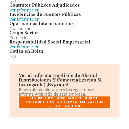
NO
Contratos Públicos Adjudicados
Ver Información
Incidencias de Fuentes Públicas
Ver Información
Operaciones Internacionales
No constan
Grupo Sector
Comercio
Responsabilidad Social Empresarial
Ver Información
Cotiza en Bolsa
NO
Ver el informe ampliado de Abamil
Distribuciones Y Comercializacion Sl.
(extinguida) ¡Es gratis!
Regístrate en eInforma y te regalamos el
Informe Ampliado de esta empresa.
VER INFORME AMPLIADO DE ABAMIL
DISTRIBUCIONES Y COMERCIALIZACION
SL. (EXTINGUIDA)