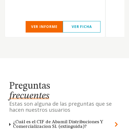
VER INFORME
VER FICHA
Preguntas
frecuentes
Estas son alguna de las preguntas que se
hacen nuestros usuarios
¿Cuál es el CIF de Abamil Distribuciones Y
Comercializacion Sl. (extinguida)?