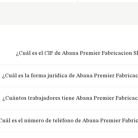
¿Cuál es el CIF de Abana Premier Fabricacion S
¿Cuál es la forma jurídica de Abana Premier Fabricac
¿Cuántos trabajadores tiene Abana Premier Fabricaci
Cuál es el número de teléfono de Abana Premier Fabric