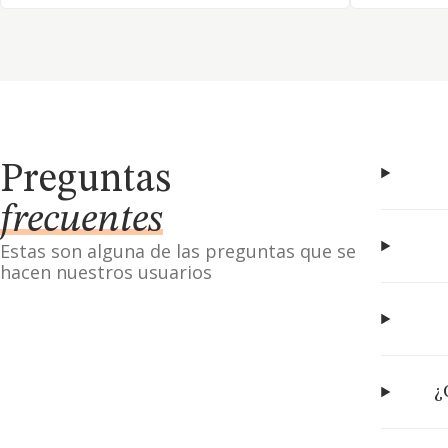
Preguntas
frecuentes
Estas son alguna de las preguntas que se
hacen nuestros usuarios
¿