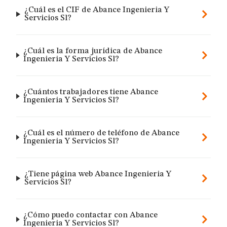
¿Cuál es el CIF de Abance Ingenieria Y
Servicios Sl?
¿Cuál es la forma jurídica de Abance
Ingenieria Y Servicios Sl?
¿Cuántos trabajadores tiene Abance
Ingenieria Y Servicios Sl?
¿Cuál es el número de teléfono de Abance
Ingenieria Y Servicios Sl?
¿Tiene página web Abance Ingenieria Y
Servicios Sl?
¿Cómo puedo contactar con Abance
Ingenieria Y Servicios Sl?