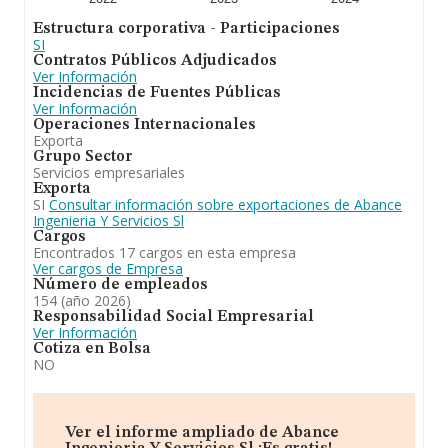
Estructura corporativa - Participaciones
SI
Contratos Públicos Adjudicados
Ver Información
Incidencias de Fuentes Públicas
Ver Información
Operaciones Internacionales
Exporta
Grupo Sector
Servicios empresariales
Exporta
SI
Consultar información sobre exportaciones de Abance
Ingenieria Y Servicios Sl
Cargos
Encontrados 17 cargos en esta empresa
Ver cargos de Empresa
Número de empleados
154 (año 2026)
Responsabilidad Social Empresarial
Ver Información
Cotiza en Bolsa
NO
Ver el informe ampliado de Abance