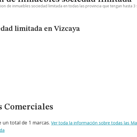
ion de inmuebles sociedad limitada en todas las provincia que tengan hasta 3 
dad limitada en Vizcaya
s Comerciales
 un total de 1 marcas.
Ver toda la información sobre todas las M
ada