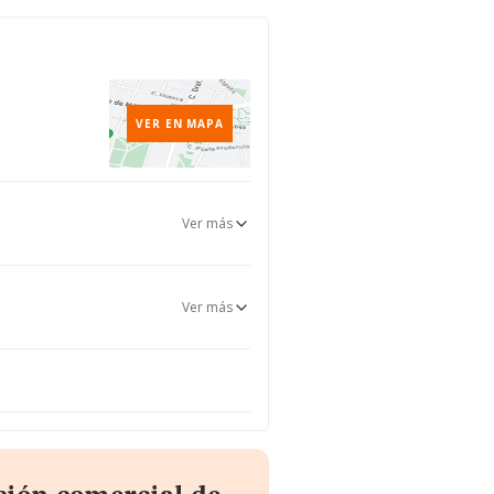
VER EN MAPA
Ver más
Ver más