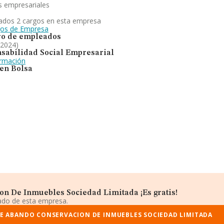
s empresariales
ados 2 cargos en esta empresa
gos de Empresa
o de empleados
 2024)
sabilidad Social Empresarial
ormación
 en Bolsa
n De Inmuebles Sociedad Limitada ¡Es gratis!
iado de esta empresa.
E ABANDO CONSERVACION DE INMUEBLES SOCIEDAD LIMITADA