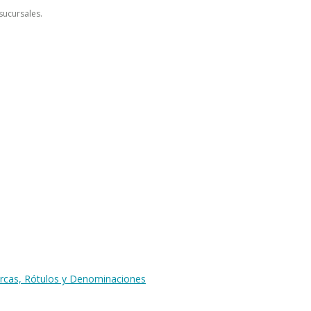
sucursales.
arcas, Rótulos y Denominaciones