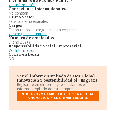
Incidencias de Fuentes Públicas
Ver Información
Operaciones Internacionales
No constan
Grupo Sector
Servicios empresariales
Cargos
Encontrados 11 cargos en esta empresa
Ver cargos de Empresa
Número de empleados
0 (año 2024)
Responsabilidad Social Empresarial
Ver Información
Cotiza en Bolsa
NO
Ver el informe ampliado de Oca Global
Innovacion Y Sostenibilidad Sl. ¡Es gratis!
Regístrate en eInforma y te regalamos el
Informe Ampliado de esta empresa.
VER INFORME AMPLIADO DE OCA GLOBAL
INNOVACION Y SOSTENIBILIDAD SL.