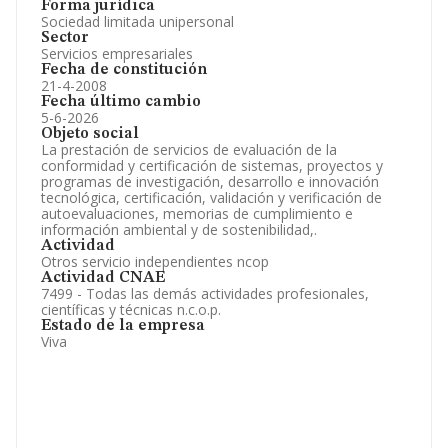
Forma jurídica
Sociedad limitada unipersonal
Sector
Servicios empresariales
Fecha de constitución
21-4-2008
Fecha último cambio
5-6-2026
Objeto social
La prestación de servicios de evaluación de la
conformidad y certificación de sistemas, proyectos y
programas de investigación, desarrollo e innovación
tecnológica, certificación, validación y verificación de
autoevaluaciones, memorias de cumplimiento e
información ambiental y de sostenibilidad,.
Actividad
Otros servicio independientes ncop
Actividad CNAE
7499 - Todas las demás actividades profesionales,
científicas y técnicas n.c.o.p.
Estado de la empresa
Viva