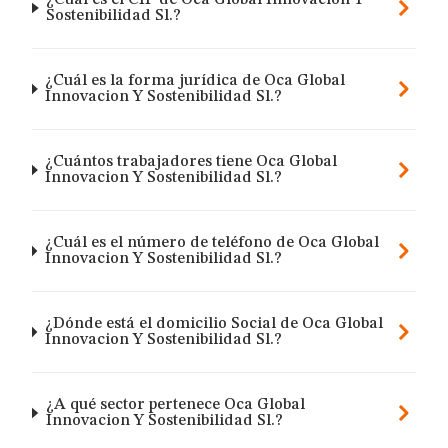
¿Cuál es el CIF de Oca Global Innovacion Y
Sostenibilidad Sl.?
¿Cuál es la forma jurídica de Oca Global
Innovacion Y Sostenibilidad Sl.?
¿Cuántos trabajadores tiene Oca Global
Innovacion Y Sostenibilidad Sl.?
¿Cuál es el número de teléfono de Oca Global
Innovacion Y Sostenibilidad Sl.?
¿Dónde está el domicilio Social de Oca Global
Innovacion Y Sostenibilidad Sl.?
¿A qué sector pertenece Oca Global
Innovacion Y Sostenibilidad Sl.?