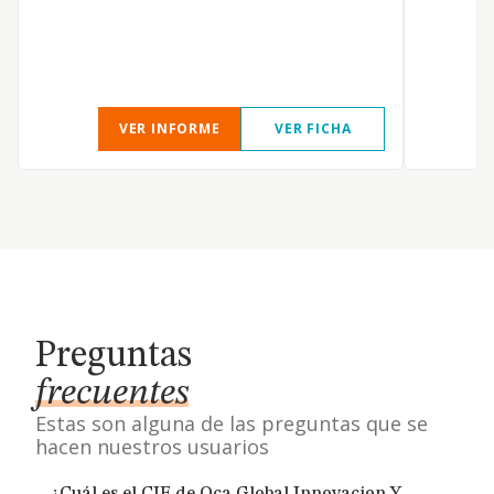
VER INFORME
VER FICHA
Preguntas
frecuentes
Estas son alguna de las preguntas que se
hacen nuestros usuarios