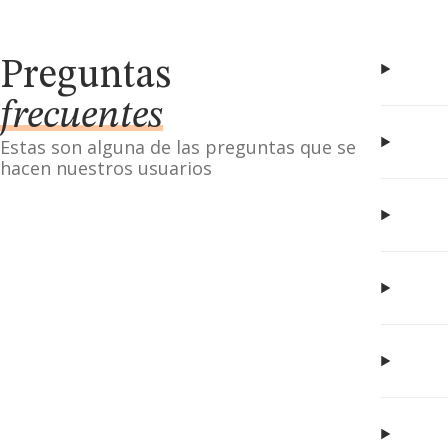
Preguntas
frecuentes
Estas son alguna de las preguntas que se
hacen nuestros usuarios