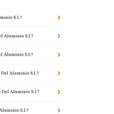
minio S.l.?
l Aluminio S.l.?
l Aluminio S.l.?
 Del Aluminio S.l.?
 Del Aluminio S.l.?
Aluminio S.l.?