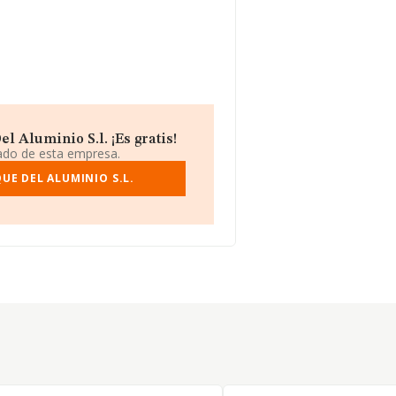
 Aluminio S.l. ¡Es gratis!
iado de esta empresa.
UE DEL ALUMINIO S.L.