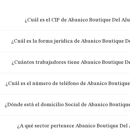
¿Cuál es el CIF de Abanico Boutique Del Alu
¿Cuál es la forma jurídica de Abanico Boutique De
¿Cuántos trabajadores tiene Abanico Boutique De
¿Cuál es el número de teléfono de Abanico Boutique
¿Dónde está el domicilio Social de Abanico Boutique
¿A qué sector pertenece Abanico Boutique Del 