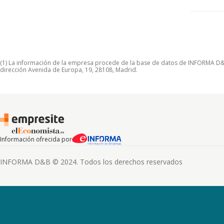
(1) La información de la empresa procede de la base de datos de INFORMA D&B S
dirección Avenida de Europa, 19, 28108, Madrid.
Información ofrecida por
INFORMA D&B © 2024. Todos los derechos reservados