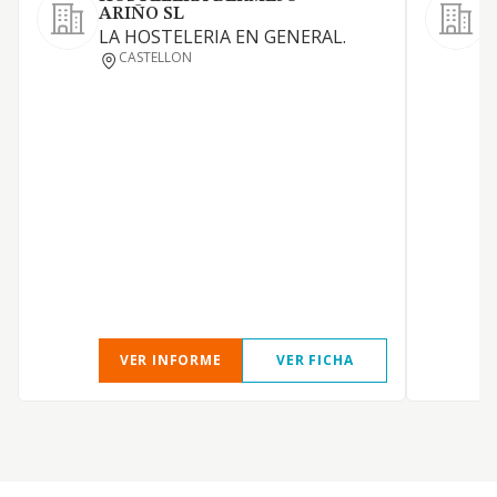
ARIÑO SL
LA HOSTELERIA EN GENERAL.
CASTELLON
VER INFORME
VER FICHA