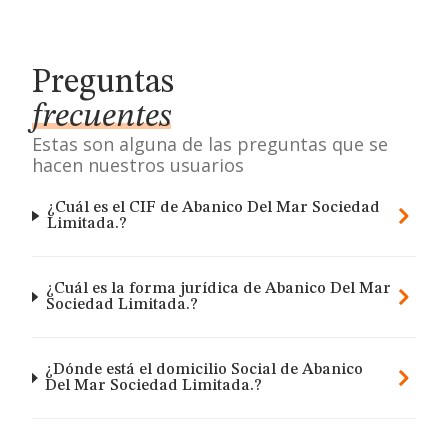
Preguntas
frecuentes
Estas son alguna de las preguntas que se
hacen nuestros usuarios
¿Cuál es el CIF de Abanico Del Mar Sociedad
Limitada.?
¿Cuál es la forma jurídica de Abanico Del Mar
Sociedad Limitada.?
¿Dónde está el domicilio Social de Abanico
Del Mar Sociedad Limitada.?