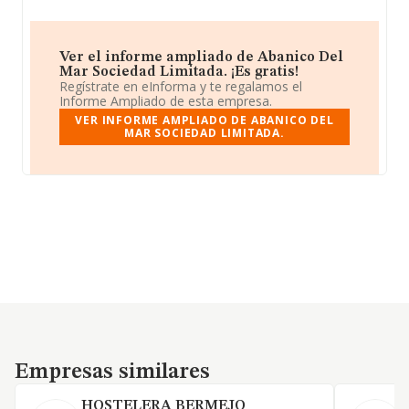
Ver el informe ampliado de Abanico Del
Mar Sociedad Limitada. ¡Es gratis!
Regístrate en eInforma y te regalamos el
Informe Ampliado de esta empresa.
VER INFORME AMPLIADO DE ABANICO DEL
MAR SOCIEDAD LIMITADA.
Empresas similares
Empresas similares
HOSTELERA BERMEJO