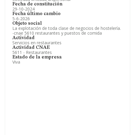
Fecha de constitución
29-10-2024
Fecha último cambio
5-6-2026
Objeto social
La explotación de toda clase de negocios de hostelería.
-cnae 5610 restaurantes y puestos de comida
Actividad
Servicios en restaurantes
Actividad CNAE
5611 - Restaurantes
Estado de la empresa
Viva