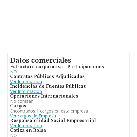
Datos comerciales
Estructura corporativa - Participaciones
NO
Contratos Públicos Adjudicados
Ver Información
Incidencias de Fuentes Públicas
Ver Información
Operaciones Internacionales
No constan
Cargos
Encontrados 1 cargos en esta empresa
Ver cargos de Empresa
Responsabilidad Social Empresarial
Ver Información
Cotiza en Bolsa
NO