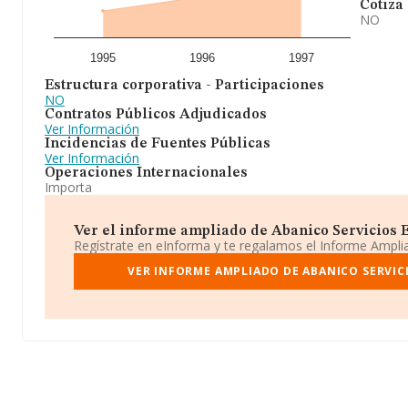
Cotiza
NO
1995
1996
1997
Estructura corporativa - Participaciones
NO
Contratos Públicos Adjudicados
Ver Información
Incidencias de Fuentes Públicas
Ver Información
Operaciones Internacionales
Importa
Ver el informe ampliado de Abanico Servicios Em
Regístrate en eInforma y te regalamos el Informe Ampl
VER INFORME AMPLIADO DE ABANICO SERVIC