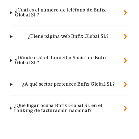
¿Cuál es el número de teléfono de Bnfix
Global Sl.?
¿Tiene página web Bnfix Global Sl.?
¿Dónde está el domicilio Social de Bnfix
Global Sl.?
¿A qué sector pertenece Bnfix Global Sl.?
¿Qué lugar ocupa Bnfix Global Sl. en el
ranking de facturación nacional?