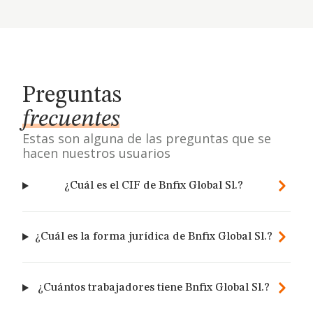
Preguntas
frecuentes
Estas son alguna de las preguntas que se
hacen nuestros usuarios
¿Cuál es el CIF de Bnfix Global Sl.?
¿Cuál es la forma jurídica de Bnfix Global Sl.?
¿Cuántos trabajadores tiene Bnfix Global Sl.?