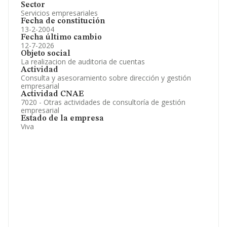
Sector
Servicios empresariales
Fecha de constitución
13-2-2004
Fecha último cambio
12-7-2026
Objeto social
La realizacion de auditoria de cuentas
Actividad
Consulta y asesoramiento sobre dirección y gestión
empresarial
Actividad CNAE
7020 - Otras actividades de consultoría de gestión
empresarial
Estado de la empresa
Viva