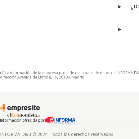
¿Dó
(1) La información de la empresa procede de la base de datos de INFORMA D&B S
dirección Avenida de Europa, 19, 28108, Madrid.
Información ofrecida por
INFORMA D&B © 2024. Todos los derechos reservados