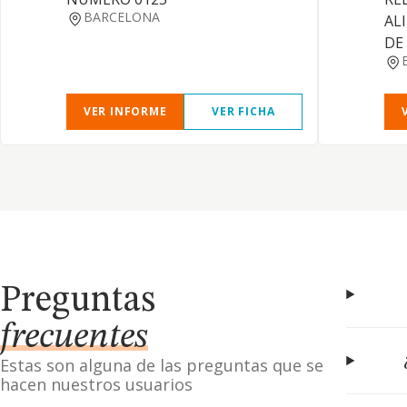
BARCELONA
AL
DE 
VER INFORME
VER FICHA
Preguntas
frecuentes
Estas son alguna de las preguntas que se
hacen nuestros usuarios