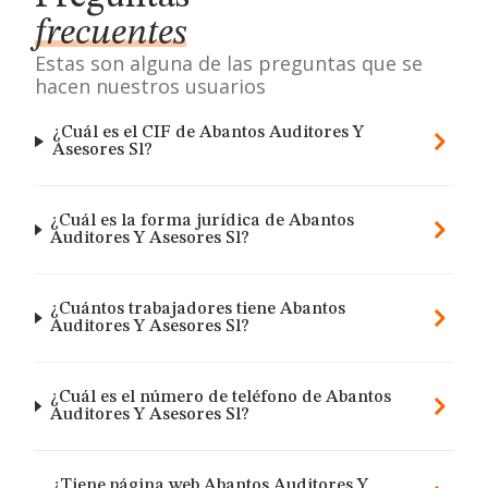
frecuentes
Estas son alguna de las preguntas que se
hacen nuestros usuarios
¿Cuál es el CIF de Abantos Auditores Y
Asesores Sl?
¿Cuál es la forma jurídica de Abantos
Auditores Y Asesores Sl?
¿Cuántos trabajadores tiene Abantos
Auditores Y Asesores Sl?
¿Cuál es el número de teléfono de Abantos
Auditores Y Asesores Sl?
¿Tiene página web Abantos Auditores Y