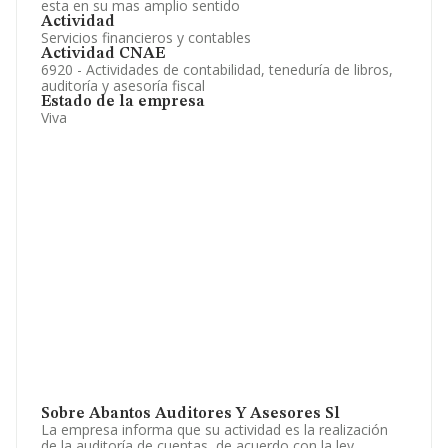
esta en su mas amplio sentido
Actividad
Servicios financieros y contables
Actividad CNAE
6920 - Actividades de contabilidad, teneduría de libros,
auditoría y asesoría fiscal
Estado de la empresa
Viva
Sobre Abantos Auditores Y Asesores Sl
La empresa informa que su actividad es la realización
de la auditoría de cuentas, de acuerdo con la ley