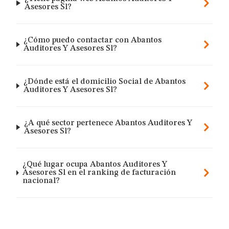
Asesores Sl?
¿Cómo puedo contactar con Abantos
Auditores Y Asesores Sl?
¿Dónde está el domicilio Social de Abantos
Auditores Y Asesores Sl?
¿A qué sector pertenece Abantos Auditores Y
Asesores Sl?
¿Qué lugar ocupa Abantos Auditores Y
Asesores Sl en el ranking de facturación
nacional?