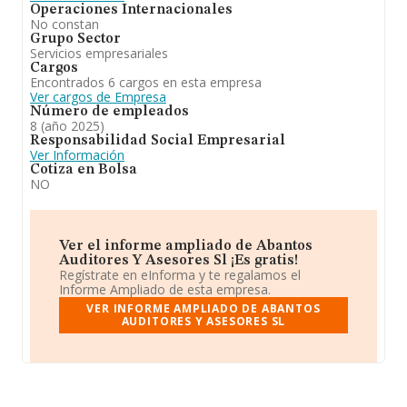
Operaciones Internacionales
No constan
Grupo Sector
Servicios empresariales
Cargos
Encontrados 6 cargos en esta empresa
Ver cargos de Empresa
Número de empleados
8 (año 2025)
Responsabilidad Social Empresarial
Ver Información
Cotiza en Bolsa
NO
Ver el informe ampliado de Abantos
Auditores Y Asesores Sl ¡Es gratis!
Regístrate en eInforma y te regalamos el
Informe Ampliado de esta empresa.
VER INFORME AMPLIADO DE ABANTOS
AUDITORES Y ASESORES SL