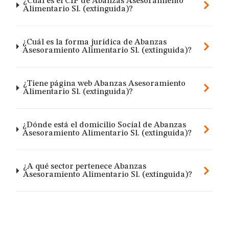
¿Cuál es el CIF de Abanzas Asesoramiento
Alimentario Sl. (extinguida)?
¿Cuál es la forma jurídica de Abanzas
Asesoramiento Alimentario Sl. (extinguida)?
¿Tiene página web Abanzas Asesoramiento
Alimentario Sl. (extinguida)?
¿Dónde está el domicilio Social de Abanzas
Asesoramiento Alimentario Sl. (extinguida)?
¿A qué sector pertenece Abanzas
Asesoramiento Alimentario Sl. (extinguida)?