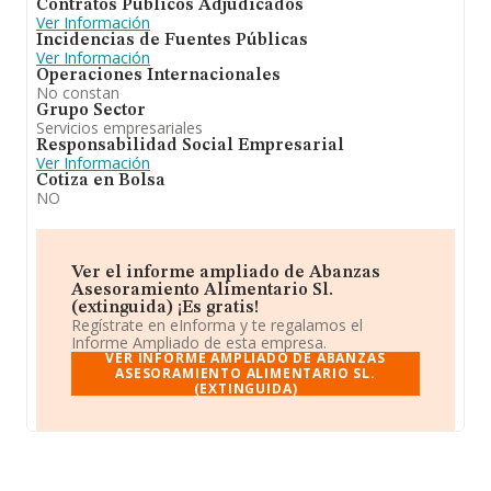
Contratos Públicos Adjudicados
Ver Información
Incidencias de Fuentes Públicas
Ver Información
Operaciones Internacionales
No constan
Grupo Sector
Servicios empresariales
Responsabilidad Social Empresarial
Ver Información
Cotiza en Bolsa
NO
Ver el informe ampliado de Abanzas
Asesoramiento Alimentario Sl.
(extinguida) ¡Es gratis!
Regístrate en eInforma y te regalamos el
Informe Ampliado de esta empresa.
VER INFORME AMPLIADO DE ABANZAS
ASESORAMIENTO ALIMENTARIO SL.
(EXTINGUIDA)