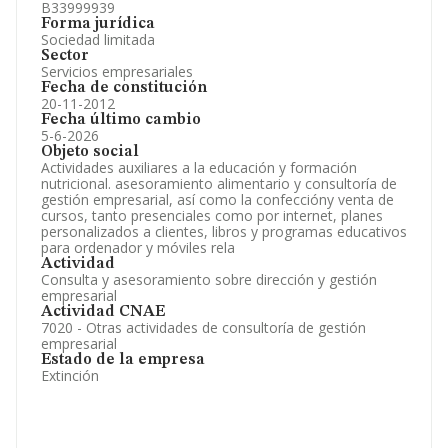
B33999939
Forma jurídica
Sociedad limitada
Sector
Servicios empresariales
Fecha de constitución
20-11-2012
Fecha último cambio
5-6-2026
Objeto social
Actividades auxiliares a la educación y formación
nutricional. asesoramiento alimentario y consultoría de
gestión empresarial, así como la confeccióny venta de
cursos, tanto presenciales como por internet, planes
personalizados a clientes, libros y programas educativos
para ordenador y móviles rela
Actividad
Consulta y asesoramiento sobre dirección y gestión
empresarial
Actividad CNAE
7020 - Otras actividades de consultoría de gestión
empresarial
Estado de la empresa
Extinción