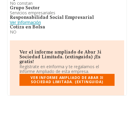
No constan
Grupo Sector
Servicios empresariales
Responsabilidad Social Empresarial
Ver Información
Cotiza en Bolsa
NO
Ver el informe ampliado de Abar 3i
Sociedad Limitada. (extinguida) ¡Es
gratis!
Regístrate en eInforma y te regalamos el
Informe Ampliado de esta empresa.
VER INFORME AMPLIADO DE ABAR 3I
SOCIEDAD LIMITADA. (EXTINGUIDA)