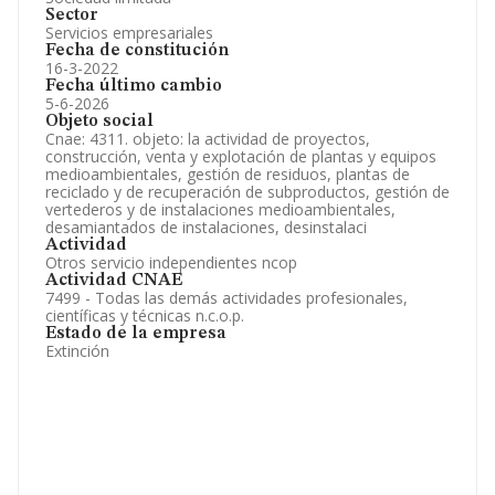
Sector
Servicios empresariales
Fecha de constitución
16-3-2022
Fecha último cambio
5-6-2026
Objeto social
Cnae: 4311. objeto: la actividad de proyectos,
construcción, venta y explotación de plantas y equipos
medioambientales, gestión de residuos, plantas de
reciclado y de recuperación de subproductos, gestión de
vertederos y de instalaciones medioambientales,
desamiantados de instalaciones, desinstalaci
Actividad
Otros servicio independientes ncop
Actividad CNAE
7499 - Todas las demás actividades profesionales,
científicas y técnicas n.c.o.p.
Estado de la empresa
Extinción