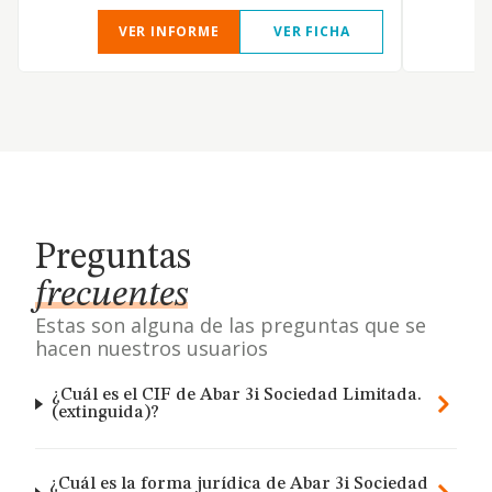
VER INFORME
VER FICHA
Preguntas
frecuentes
Estas son alguna de las preguntas que se
hacen nuestros usuarios
¿Cuál es el CIF de Abar 3i Sociedad Limitada.
(extinguida)?
¿Cuál es la forma jurídica de Abar 3i Sociedad