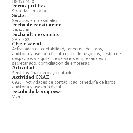
B83597450
Forma jurídica
Sociedad limitada
Sector
Servicios empresariales
Fecha de constitución
24-4-2003
Fecha último cambio
29-9-2025
Objeto social
Actividades de contabilidad, teneduria de libros,
auditoria y asesoria fiscal. centro de negocios, cesion de
despachos y alquiler de servicios empresariales y
secretariado; domiciliacion de empresas.
Actividad
Servicios financieros y contables
Actividad CNAE
6920 - Actividades de contabilidad, teneduría de libros,
auditoría y asesoría fiscal
Estado de la empresa
Viva