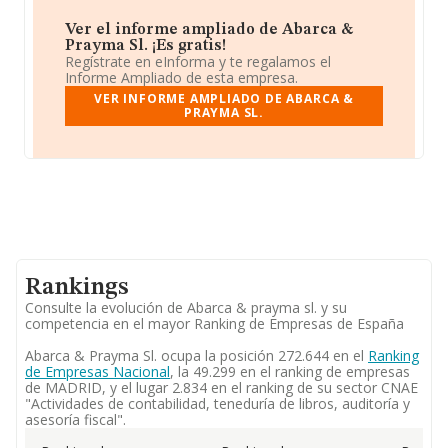
Ver el informe ampliado de Abarca &
Prayma Sl. ¡Es gratis!
Regístrate en eInforma y te regalamos el
Informe Ampliado de esta empresa.
VER INFORME AMPLIADO DE ABARCA &
PRAYMA SL.
Rankings
Consulte la evolución de Abarca & prayma sl. y su
competencia en el mayor Ranking de Empresas de España
Abarca & Prayma Sl. ocupa la posición 272.644 en el
Ranking
de Empresas Nacional
, la 49.299 en el ranking de empresas
de MADRID, y el lugar 2.834 en el ranking de su sector CNAE
"Actividades de contabilidad, teneduría de libros, auditoría y
asesoría fiscal".