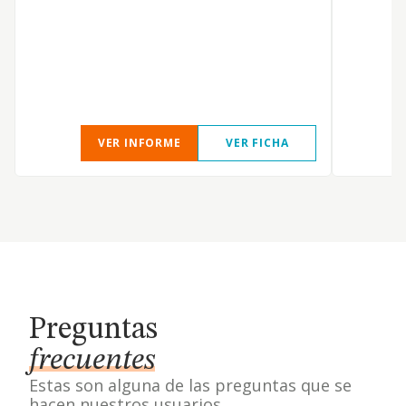
VER INFORME
VER FICHA
Preguntas
frecuentes
Estas son alguna de las preguntas que se
hacen nuestros usuarios