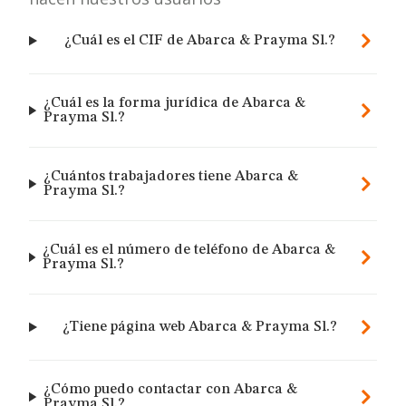
¿Cuál es el CIF de Abarca & Prayma Sl.?
¿Cuál es la forma jurídica de Abarca &
Prayma Sl.?
¿Cuántos trabajadores tiene Abarca &
Prayma Sl.?
¿Cuál es el número de teléfono de Abarca &
Prayma Sl.?
¿Tiene página web Abarca & Prayma Sl.?
¿Cómo puedo contactar con Abarca &
Prayma Sl.?