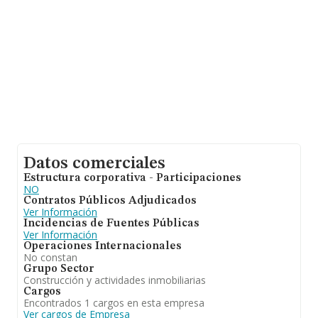
constitución es de 24 años.
Datos comerciales
Estructura corporativa - Participaciones
NO
Contratos Públicos Adjudicados
Ver Información
Incidencias de Fuentes Públicas
Ver Información
Operaciones Internacionales
No constan
Grupo Sector
Construcción y actividades inmobiliarias
Cargos
Encontrados 1 cargos en esta empresa
Ver cargos de Empresa