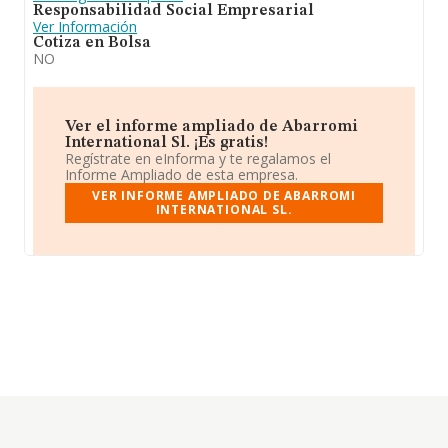
Responsabilidad Social Empresarial
Ver Información
Cotiza en Bolsa
NO
Ver el informe ampliado de Abarromi
International Sl. ¡Es gratis!
Regístrate en eInforma y te regalamos el
Informe Ampliado de esta empresa.
VER INFORME AMPLIADO DE ABARROMI
INTERNATIONAL SL.