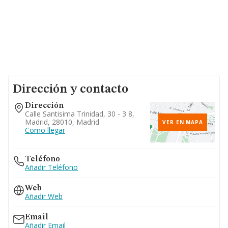
Dirección y contacto
Dirección
Calle Santisima Trinidad, 30 - 3 8,
Madrid, 28010, Madrid
VER EN MAPA
Como llegar
Teléfono
Añadir Teléfono
Web
Añadir Web
Email
Añadir Email