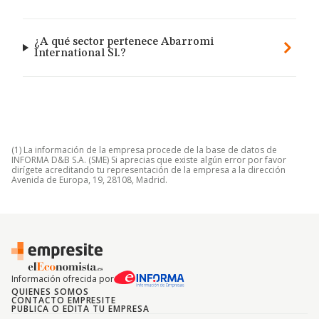
¿A qué sector pertenece Abarromi
International Sl.?
(1) La información de la empresa procede de la base de datos de
INFORMA D&B S.A. (SME) Si aprecias que existe algún error por favor
dirígete acreditando tu representación de la empresa a la dirección
Avenida de Europa, 19, 28108, Madrid.
Información ofrecida por
QUIENES SOMOS
CONTACTO EMPRESITE
PUBLICA O EDITA TU EMPRESA