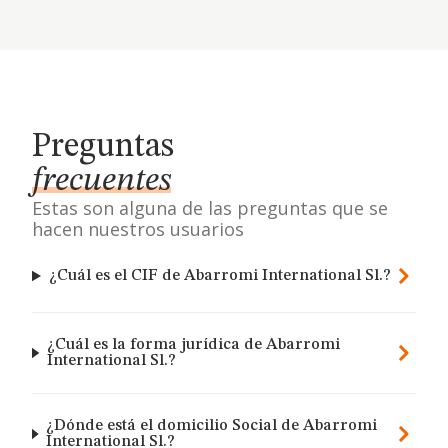
Preguntas
frecuentes
Estas son alguna de las preguntas que se
hacen nuestros usuarios
¿Cuál es el CIF de Abarromi International Sl.?
¿Cuál es la forma jurídica de Abarromi
International Sl.?
¿Dónde está el domicilio Social de Abarromi
International Sl.?