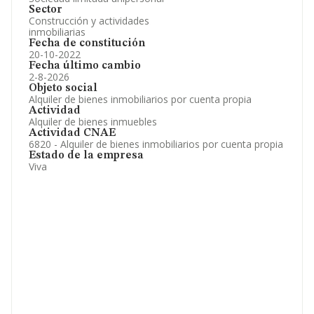
Sector
Construcción y actividades
inmobiliarias
Fecha de constitución
20-10-2022
Fecha último cambio
2-8-2026
Objeto social
Alquiler de bienes inmobiliarios por cuenta propia
Actividad
Alquiler de bienes inmuebles
Actividad CNAE
6820 - Alquiler de bienes inmobiliarios por cuenta propia
Estado de la empresa
Viva