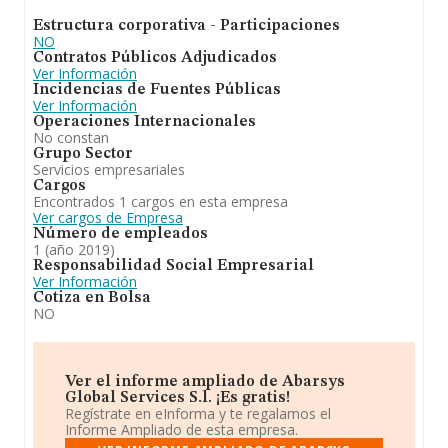
Estructura corporativa - Participaciones
NO
Contratos Públicos Adjudicados
Ver Información
Incidencias de Fuentes Públicas
Ver Información
Operaciones Internacionales
No constan
Grupo Sector
Servicios empresariales
Cargos
Encontrados 1 cargos en esta empresa
Ver cargos de Empresa
Número de empleados
1 (año 2019)
Responsabilidad Social Empresarial
Ver Información
Cotiza en Bolsa
NO
Ver el informe ampliado de Abarsys
Global Services S.l. ¡Es gratis!
Regístrate en eInforma y te regalamos el
Informe Ampliado de esta empresa.