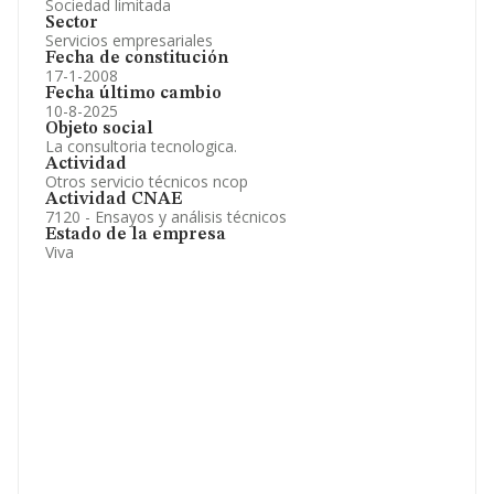
Sociedad limitada
Sector
Servicios empresariales
Fecha de constitución
17-1-2008
Fecha último cambio
10-8-2025
Objeto social
La consultoria tecnologica.
Actividad
Otros servicio técnicos ncop
Actividad CNAE
7120 - Ensayos y análisis técnicos
Estado de la empresa
Viva