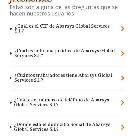
Estas son alguna de las preguntas que se
hacen nuestros usuarios
¿Cuál es el CIF de Abarsys Global Services
S.l.?
¿Cuál es la forma jurídica de Abarsys Global
Services S.l.?
¿Cuántos trabajadores tiene Abarsys Global
Services S.l.?
¿Cuál es el número de teléfono de Abarsys
Global Services S.l.?
¿Dónde está el domicilio Social de Abarsys
Global Services S.l.?